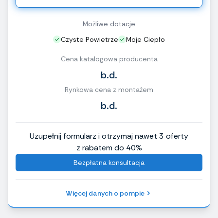
Możliwe dotacje
Czyste Powietrze
Moje Ciepło
Cena katalogowa producenta
b.d.
Rynkowa cena z montażem
b.d.
Uzupełnij formularz i otrzymaj nawet 3 oferty
z rabatem do 40%
Bezpłatna konsultacja
Więcej danych o pompie