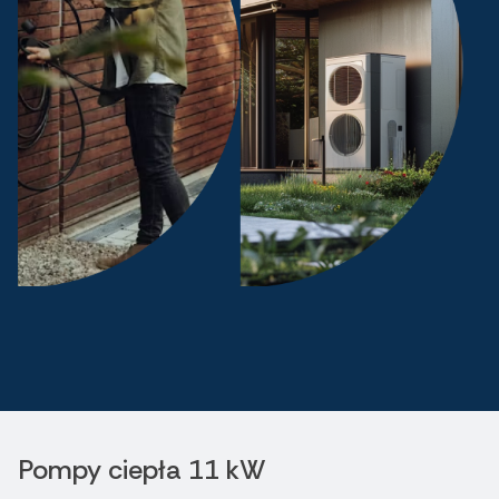
Pompy ciepła 11 kW