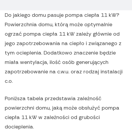
Do jakiego domu pasuje pompa ciepła 11 kW?
Powierzchnia domu, którą może optymalnie
ogrzać pompa ciepła 11 kW zależy głównie od
jego zapotrzebowania na ciepło i związanego z
tym ocieplenia. Dodatkowo znaczenie będzie
miała wentylacja, ilość osób generujących
zapotrzebowanie na c.w.u. oraz rodzaj instalacji
c.o.
Poniższa tabela przedstawia zależność
powierzchni domu, jaką może obsłużyć pompa
ciepła 11 kW w zależności od grubości
docieplenia.