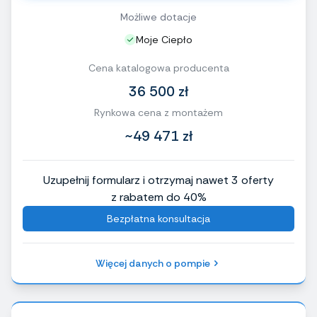
Możliwe dotacje
Moje Ciepło
Cena katalogowa producenta
36 500 zł
Rynkowa cena z montażem
~49 471 zł
Uzupełnij formularz i otrzymaj nawet 3 oferty
z rabatem do 40%
Bezpłatna konsultacja
Więcej danych o pompie