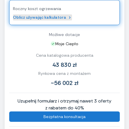
Roczny koszt ogrzewania
Oblicz używając kalkulatora
Możliwe dotacje
Moje Ciepło
Cena katalogowa producenta
43 830 zł
Rynkowa cena z montażem
~56 002 zł
Uzupełnij formularz i otrzymaj nawet 3 oferty
z rabatem do 40%
Bezpłatna konsultacja