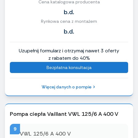
Cena katalogowa producenta
b.d.
Rynkowa cena z montażem
b.d.
Uzupełnij formularz i otrzymaj nawet 3 oferty
z rabatem do 40%
Bezpłatna konsultacja
Więcej danych o pompie
Pompa ciepła Vaillant VWL 125/6 A 400 V
9