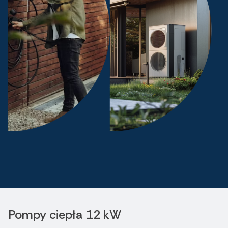
Pompy ciepła 12 kW