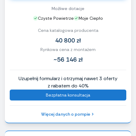
Możliwe dotacje
Czyste Powietrze
Moje Ciepło
Cena katalogowa producenta
40 800 zł
Rynkowa cena z montażem
~56 146 zł
Uzupełnij formularz i otrzymaj nawet 3 oferty
z rabatem do 40%
Bezpłatna konsultacja
Więcej danych o pompie