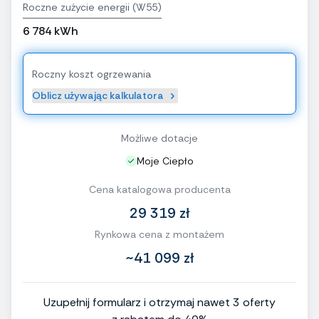
Roczne zużycie energii (W55)
6 784 kWh
Roczny koszt ogrzewania
Oblicz używając kalkulatora
Możliwe dotacje
Moje Ciepło
Cena katalogowa producenta
29 319 zł
Rynkowa cena z montażem
~41 099 zł
Uzupełnij formularz i otrzymaj nawet 3 oferty