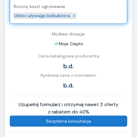
Roczny koszt ogrzewania
Oblicz używając kalkulatora
Możliwe dotacje
Moje Ciepło
Cena katalogowa producenta
b.d.
Rynkowa cena z montażem
b.d.
Uzupełnij formularz i otrzymaj nawet 3 oferty
z rabatem do 40%
Bezpłatna konsultacja