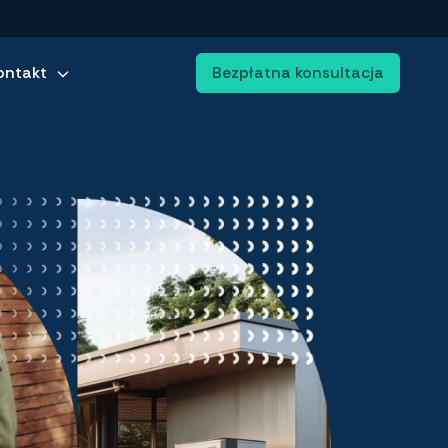
ontakt
Bezpłatna konsultacja