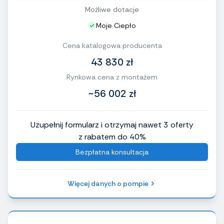
Możliwe dotacje
Moje Ciepło
Cena katalogowa producenta
43 830 zł
Rynkowa cena z montażem
~56 002 zł
Uzupełnij formularz i otrzymaj nawet 3 oferty
z rabatem do 40%
Bezpłatna konsultacja
Więcej danych o pompie