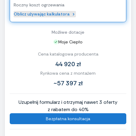
Roczny koszt ogrzewania
Oblicz używając kalkulatora
Możliwe dotacje
Moje Ciepło
Cena katalogowa producenta
44 920 zł
Rynkowa cena z montażem
~57 397 zł
Uzupełnij formularz i otrzymaj nawet 3 oferty
z rabatem do 40%
Bezpłatna konsultacja