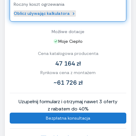
Roczny koszt ogrzewania
Oblicz używając kalkulatora
Możliwe dotacje
Moje Ciepło
Cena katalogowa producenta
47 164 zł
Rynkowa cena z montażem
~61 726 zł
Uzupełnij formularz i otrzymaj nawet 3 oferty
z rabatem do 40%
Bezpłatna konsultacja