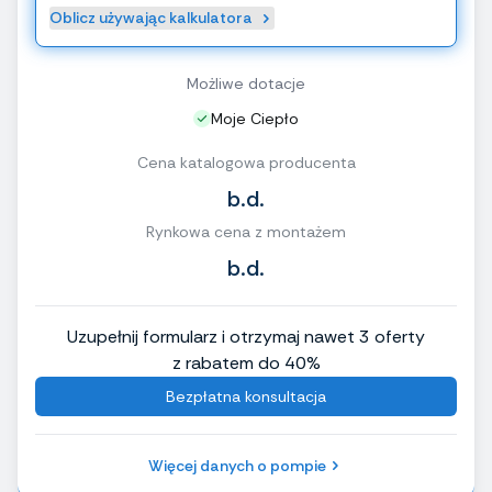
Oblicz używając kalkulatora
Możliwe dotacje
Moje Ciepło
Cena katalogowa producenta
b.d.
Rynkowa cena z montażem
b.d.
Uzupełnij formularz i otrzymaj nawet 3 oferty
z rabatem do 40%
Bezpłatna konsultacja
Więcej danych o pompie