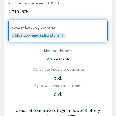
Roczne zużycie energii (W55)
4 710 kWh
Roczny koszt ogrzewania
Oblicz używając kalkulatora
Możliwe dotacje
Moje Ciepło
Cena katalogowa producenta
b.d.
Rynkowa cena z montażem
b.d.
Uzupełnij formularz i otrzymaj nawet 3 oferty