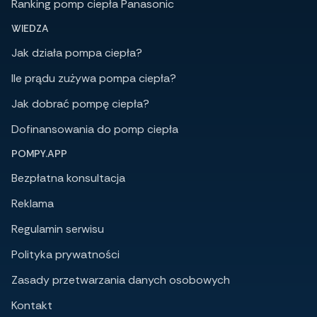
Ranking pomp ciepła Panasonic
WIEDZA
Jak działa pompa ciepła?
Ile prądu zużywa pompa ciepła?
Jak dobrać pompę ciepła?
Dofinansowania do pomp ciepła
POMPY.APP
Bezpłatna konsultacja
Reklama
Regulamin serwisu
Polityka prywatności
Zasady przetwarzania danych osobowych
Kontakt