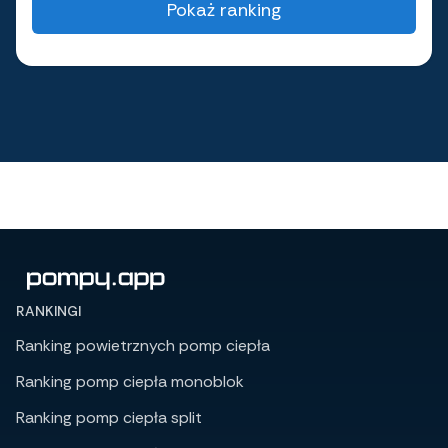
Pokaż ranking
RANKINGI
Ranking powietrznych pomp ciepła
Ranking pomp ciepła monoblok
Ranking pomp ciepła split