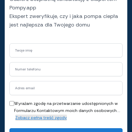
Pompy.app
Ekspert zweryfikuje, czy i jaka pompa ciepła
jest najlepsza dla Twojego domu
Twoje imię
Numer telefonu
Adres email
Wyrażam zgodę na przetwarzanie udostępnionych w
Formularzu Kontaktowym moich danych osobowych....
Zobacz pełną treść zgody