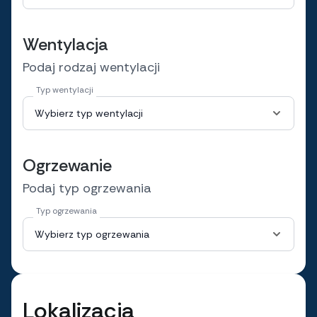
Wentylacja
Podaj rodzaj wentylacji
Typ wentylacji
Ogrzewanie
Podaj typ ogrzewania
Typ ogrzewania
Lokalizacja