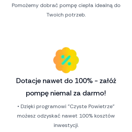
Pomożemy dobrać pompę ciepła idealną do
Twoich potrzeb.
Dotacje nawet do 100% - załóż
pompę niemal za darmo!
• Dzięki programowi "Czyste Powietrze"
możesz odzyskać nawet 100% kosztów
inwestycji.