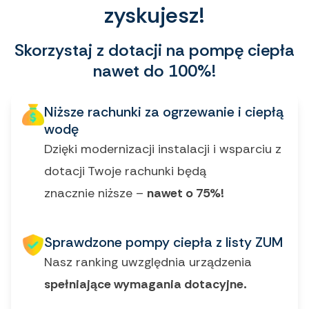
zyskujesz!
Skorzystaj z dotacji na pompę ciepła
nawet do 100%!
Niższe rachunki za ogrzewanie i ciepłą
wodę
Dzięki modernizacji instalacji i wsparciu z
dotacji Twoje rachunki będą
znacznie niższe –
nawet o 75%!
Sprawdzone pompy ciepła z listy ZUM
Nasz ranking uwzględnia urządzenia
spełniające wymagania dotacyjne.