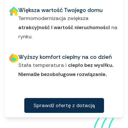
Większa wartość Twojego domu
Termomodernizacja zwiększa
atrakcyjność i wartość nieruchomości
na
rynku.
Wyższy komfort cieplny na co dzień
Stała temperatura i
ciepło bez wysiłku.
Niemalże bezobsługowe rozwiązanie.
Sprawdź ofertę z dotacją