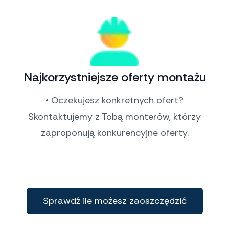
Najkorzystniejsze oferty montażu
• Oczekujesz konkretnych ofert?
Skontaktujemy z Tobą monterów, którzy
zaproponują konkurencyjne oferty.
Sprawdź ile możesz zaoszczędzić