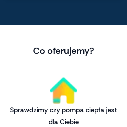
Co oferujemy?
Sprawdzimy czy pompa ciepła jest
dla Ciebie