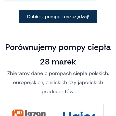
Dobierz pompę i oszczędzaj!
Porównujemy pompy ciepła
28 marek
Zbieramy dane o pompach ciepła polskich,
europejskich, chińskich czy japońskich
producentów.