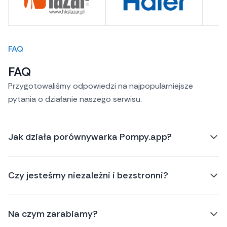
FAQ
FAQ
Przygotowaliśmy odpowiedzi na najpopularniejsze
pytania o działanie naszego serwisu.
Jak działa porównywarka Pompy.app?
Czy jesteśmy niezależni i bezstronni?
Na czym zarabiamy?