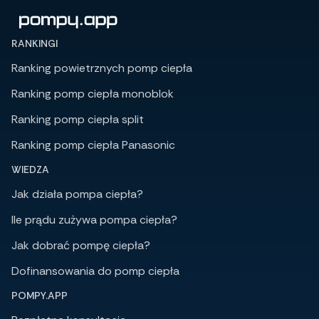
RANKINGI
Ranking powietrznych pomp ciepła
Ranking pomp ciepła monoblok
Ranking pomp ciepła split
Ranking pomp ciepła Panasonic
WIEDZA
Jak działa pompa ciepła?
Ile prądu zużywa pompa ciepła?
Jak dobrać pompę ciepła?
Dofinansowania do pomp ciepła
POMPY.APP