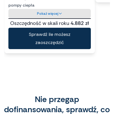
pompy ciepła
Pokaż więcej
Oszczędność w skali roku
4.882 zł
Sprawdź ile możesz
zaoszczędzić
Nie przegap
dofinansowania, sprawdź, co