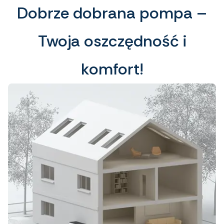
Dobrze dobrana pompa –
Twoja oszczędność i
komfort!