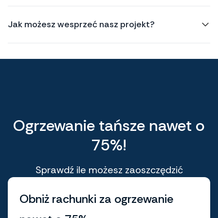
Jak możesz wesprzeć nasz projekt?
Ogrzewanie tańsze nawet o
75%!
Sprawdź ile możesz zaoszczędzić
Obniż rachunki za ogrzewanie