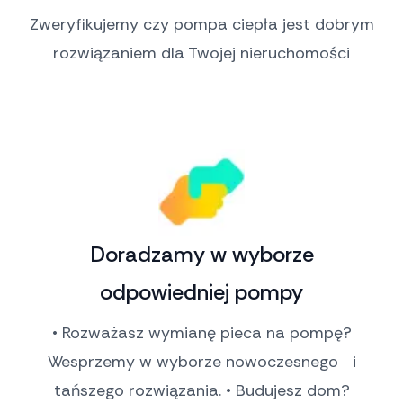
Zweryfikujemy czy pompa ciepła jest dobrym
rozwiązaniem dla Twojej nieruchomości
Doradzamy w wyborze
odpowiedniej pompy
• Rozważasz wymianę pieca na pompę?
Wesprzemy w wyborze nowoczesnego i
tańszego rozwiązania. • Budujesz dom?