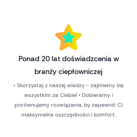
Ponad 20 lat doświadzcenia w
branży ciepłowniczej
• Skorzystaj z naszej wiedzy - zajmiemy się
wszystkim za Ciebie! • Dobieramy i
porównujemy rozwiązania, by zapewnić Ci
maksymalne oszczędności i komfort.