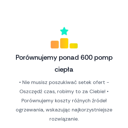
Porównujemy ponad 600 pomp
ciepła
• Nie musisz poszukiwać setek ofert -
Oszczędź czas, robimy to za Ciebie! •
Porównujemy koszty różnych źródeł
ogrzewania, wskazując najkorzystniejsze
rozwiązanie.