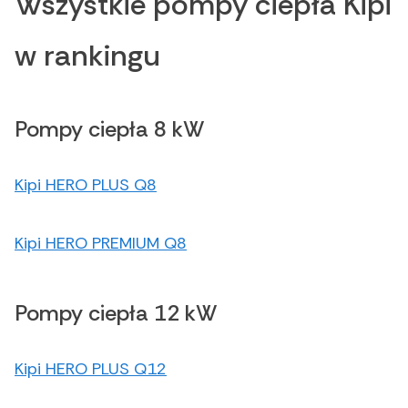
Wszystkie pompy ciepła Kipi
w rankingu
Pompy ciepła 8 kW
Kipi HERO PLUS Q8
Kipi HERO PREMIUM Q8
Pompy ciepła 12 kW
Kipi HERO PLUS Q12