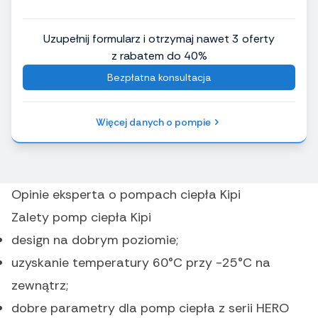
Uzupełnij formularz i otrzymaj nawet 3 oferty
z rabatem do 40%
Bezpłatna konsultacja
Więcej danych o pompie
Opinie eksperta o pompach ciepła Kipi
Zalety pomp ciepła Kipi
design na dobrym poziomie;
uzyskanie temperatury 60°C przy -25°C na
zewnątrz;
dobre parametry dla pomp ciepła z serii HERO