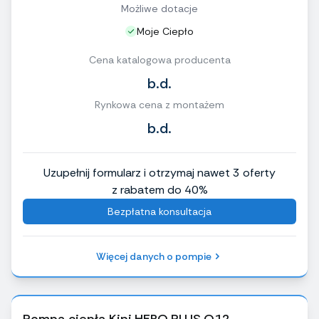
Możliwe dotacje
Moje Ciepło
Cena katalogowa producenta
b.d.
Rynkowa cena z montażem
b.d.
Uzupełnij formularz i otrzymaj nawet 3 oferty
z rabatem do 40%
Bezpłatna konsultacja
Więcej danych o pompie