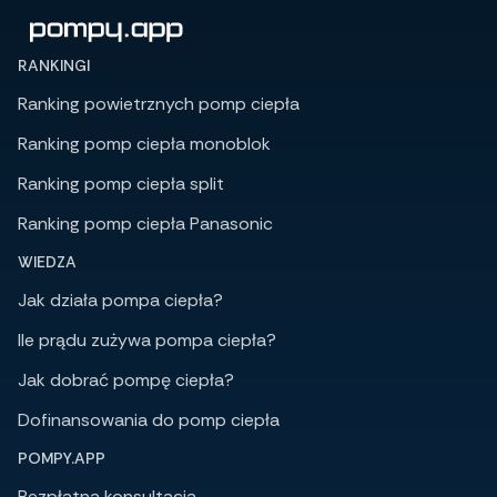
RANKINGI
Ranking powietrznych pomp ciepła
Ranking pomp ciepła monoblok
Ranking pomp ciepła split
Ranking pomp ciepła Panasonic
WIEDZA
Jak działa pompa ciepła?
Ile prądu zużywa pompa ciepła?
Jak dobrać pompę ciepła?
Dofinansowania do pomp ciepła
POMPY.APP
Bezpłatna konsultacja