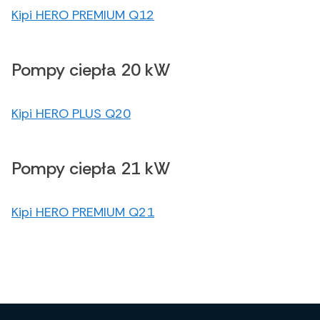
Kipi HERO PREMIUM Q12
Pompy ciepła 20 kW
Kipi HERO PLUS Q20
Pompy ciepła 21 kW
Kipi HERO PREMIUM Q21