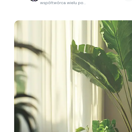
współtwórca wielu po...