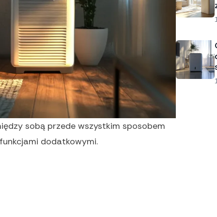
 między sobą przede wszystkim sposobem
 funkcjami dodatkowymi.