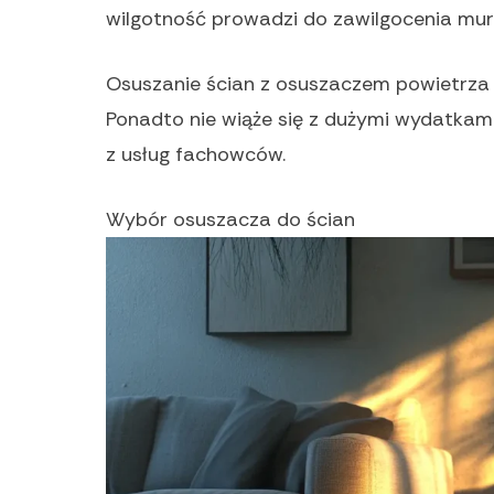
wilgotność prowadzi do zawilgocenia mur
Osuszanie ścian z osuszaczem powietrza
Ponadto nie wiąże się z dużymi wydatkam
z usług fachowców.
Wybór osuszacza do ścian