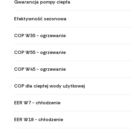
Gwarancja pompy ciepła
Efektywność sezonowa
COP W35 - ogrzewanie
COP W55 - ogrzewanie
COP W45 - ogrzewanie
COP dla ciepłej wody użytkowej
EER W7 - chłodzenie
EER W18 - chłodzenie