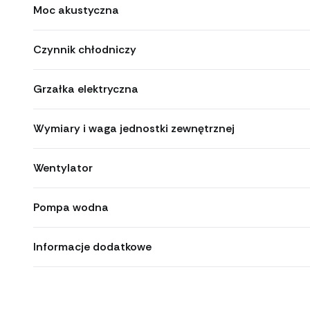
Moc akustyczna
Czynnik chłodniczy
Grzałka elektryczna
Wymiary i waga jednostki zewnętrznej
Wentylator
Pompa wodna
Informacje dodatkowe