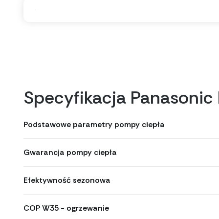
Specyfikacja Panasoni
Podstawowe parametry pompy ciepła
Gwarancja pompy ciepła
Efektywność sezonowa
COP W35 - ogrzewanie