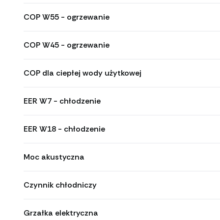
COP W55 - ogrzewanie
COP W45 - ogrzewanie
COP dla ciepłej wody użytkowej
EER W7 - chłodzenie
EER W18 - chłodzenie
Moc akustyczna
Czynnik chłodniczy
Grzałka elektryczna