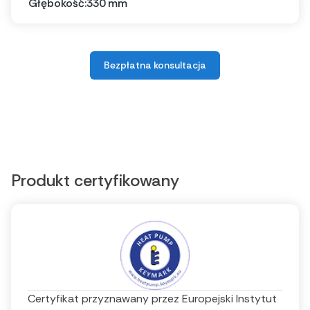
Głębokość:
330 mm
Bezpłatna konsultacja
Produkt certyfikowany
Certyfikat przyznawany przez Europejski Instytut