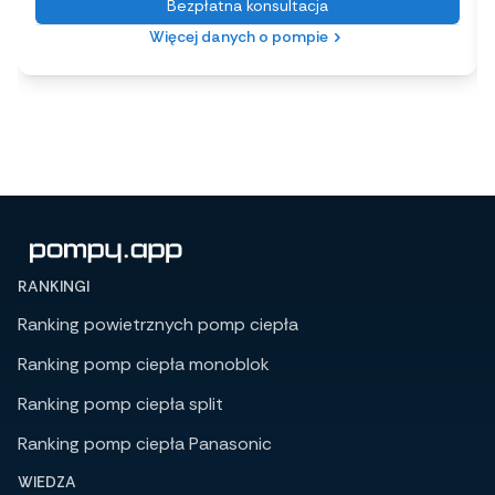
Bezpłatna konsultacja
Więcej danych o pompie
RANKINGI
Ranking powietrznych pomp ciepła
Ranking pomp ciepła monoblok
Ranking pomp ciepła split
Ranking pomp ciepła Panasonic
WIEDZA