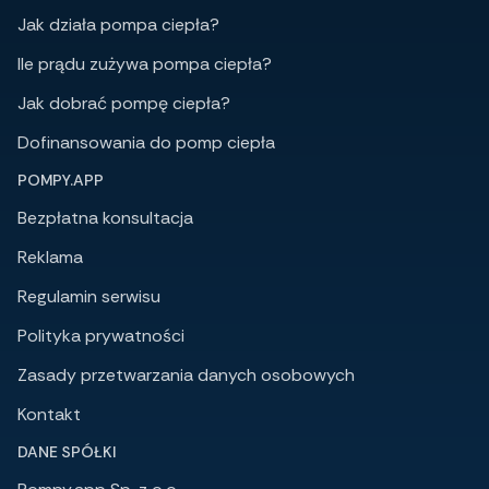
Jak działa pompa ciepła?
Ile prądu zużywa pompa ciepła?
Jak dobrać pompę ciepła?
Dofinansowania do pomp ciepła
POMPY.APP
Bezpłatna konsultacja
Reklama
Regulamin serwisu
Polityka prywatności
Zasady przetwarzania danych osobowych
Kontakt
DANE SPÓŁKI