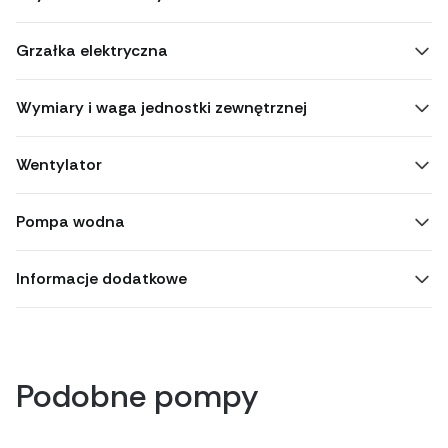
Grzałka elektryczna
Wymiary i waga jednostki zewnętrznej
Wentylator
Pompa wodna
Informacje dodatkowe
Podobne pompy