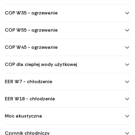
COP W35 - ogrzewanie
COP W55 - ogrzewanie
COP W45 - ogrzewanie
COP dla ciepłej wody użytkowej
EER W7 - chłodzenie
EER W18 - chłodzenie
Moc akustyczna
Czynnik chłodniczy