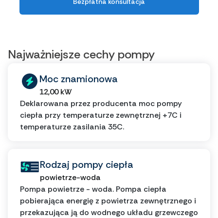
Bezpłatna konsultacja
Najważniejsze cechy pompy
Moc znamionowa
12,00 kW
Deklarowana przez producenta moc pompy
ciepła przy temperaturze zewnętrznej +7C i
temperaturze zasilania 35C.
Rodzaj pompy ciepła
powietrze-woda
Pompa powietrze - woda. Pompa ciepła
pobierająca energię z powietrza zewnętrznego i
przekazująca ją do wodnego układu grzewczego