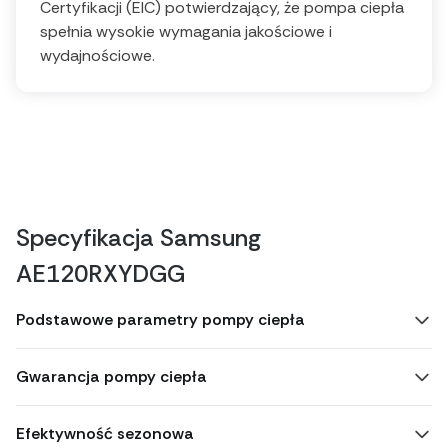
Certyfikacji (EIC) potwierdzający, że pompa ciepła
spełnia wysokie wymagania jakościowe i
wydajnościowe.
Specyfikacja Samsung
AE120RXYDGG
Podstawowe parametry pompy ciepła
Gwarancja pompy ciepła
Efektywność sezonowa