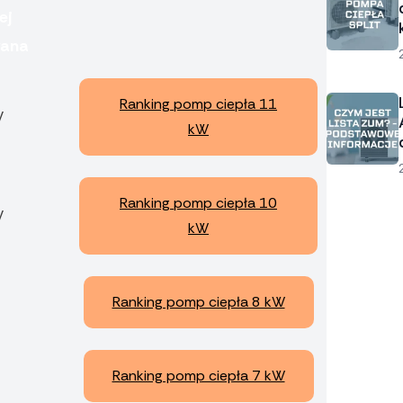
ej
ana
Ranking pomp ciepła 11
W
kW
Ranking pomp ciepła 10
W
kW
Ranking pomp ciepła 8 kW
Ranking pomp ciepła 7 kW