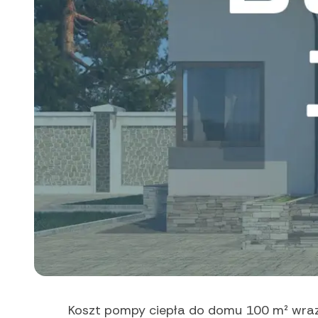
Koszt pompy ciepła do domu 100 m² wraz