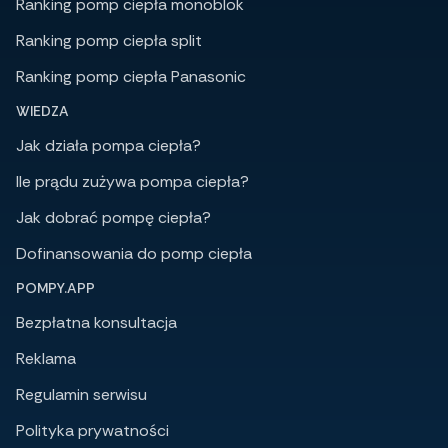
Ranking pomp ciepła monoblok
Ranking pomp ciepła split
Ranking pomp ciepła Panasonic
WIEDZA
Jak działa pompa ciepła?
Ile prądu zużywa pompa ciepła?
Jak dobrać pompę ciepła?
Dofinansowania do pomp ciepła
POMPY.APP
Bezpłatna konsultacja
Reklama
Regulamin serwisu
Polityka prywatności