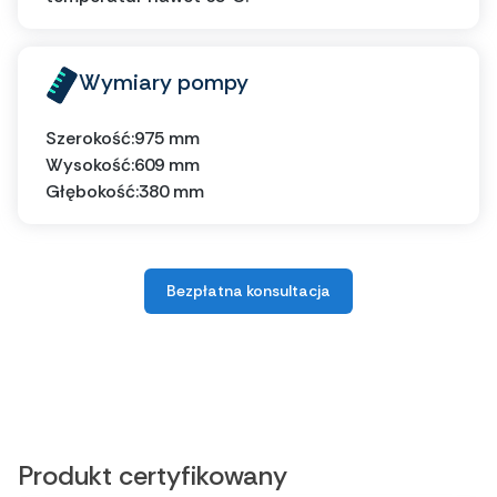
Wymiary pompy
Szerokość:
975 mm
Wysokość:
609 mm
Głębokość:
380 mm
Bezpłatna konsultacja
Produkt certyfikowany