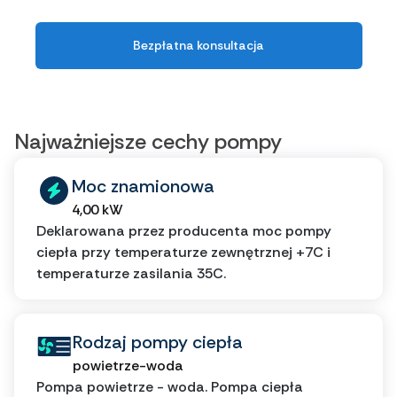
Bezpłatna konsultacja
Najważniejsze cechy pompy
Moc znamionowa
4,00 kW
Deklarowana przez producenta moc pompy
ciepła przy temperaturze zewnętrznej +7C i
temperaturze zasilania 35C.
Rodzaj pompy ciepła
powietrze-woda
Pompa powietrze - woda. Pompa ciepła