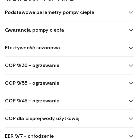
Podstawowe parametry pompy ciepła
Gwarancja pompy ciepła
Efektywność sezonowa
COP W35 - ogrzewanie
COP W55 - ogrzewanie
COP W45 - ogrzewanie
COP dla ciepłej wody użytkowej
EER W7 - chłodzenie