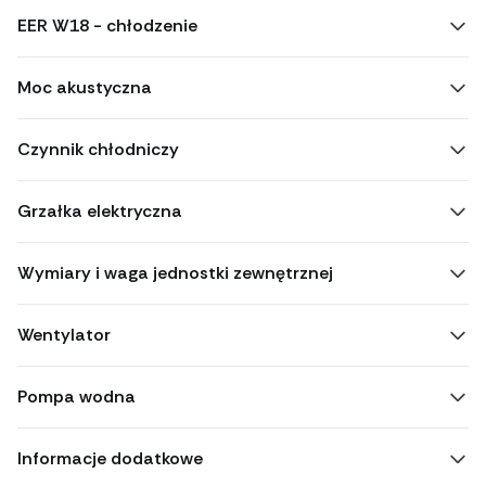
EER W18 - chłodzenie
Moc akustyczna
Czynnik chłodniczy
Grzałka elektryczna
Wymiary i waga jednostki zewnętrznej
Wentylator
Pompa wodna
Informacje dodatkowe