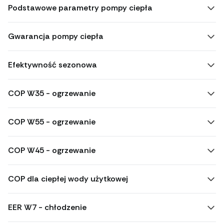
Podstawowe parametry pompy ciepła
Gwarancja pompy ciepła
Efektywność sezonowa
COP W35 - ogrzewanie
COP W55 - ogrzewanie
COP W45 - ogrzewanie
COP dla ciepłej wody użytkowej
EER W7 - chłodzenie