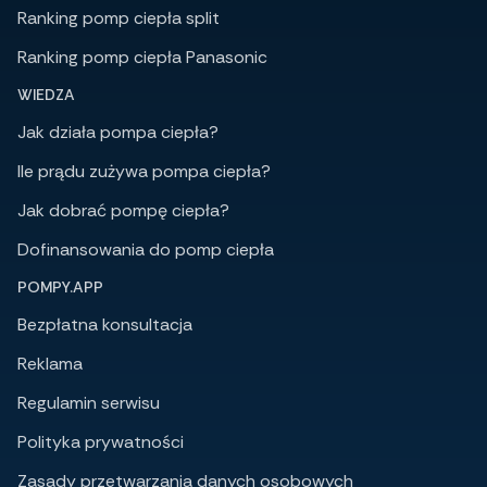
Ranking pomp ciepła split
Ranking pomp ciepła Panasonic
WIEDZA
Jak działa pompa ciepła?
Ile prądu zużywa pompa ciepła?
Jak dobrać pompę ciepła?
Dofinansowania do pomp ciepła
POMPY.APP
Bezpłatna konsultacja
Reklama
Regulamin serwisu
Polityka prywatności
Zasady przetwarzania danych osobowych