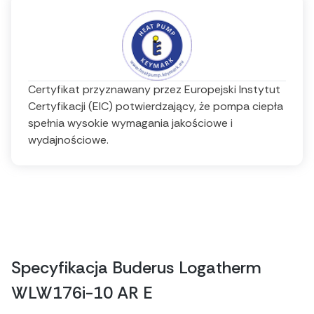
Certyfikat przyznawany przez Europejski Instytut
Certyfikacji (EIC) potwierdzający, że pompa ciepła
spełnia wysokie wymagania jakościowe i
wydajnościowe.
Specyfikacja Buderus Logatherm
WLW176i-10 AR E