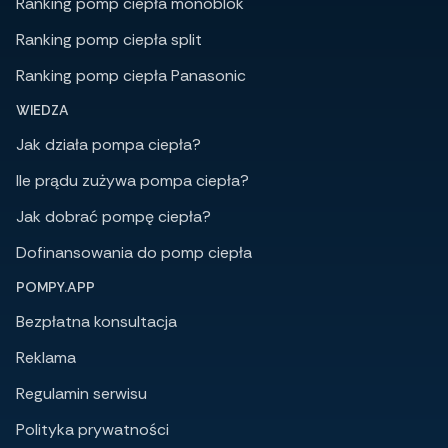
Ranking pomp ciepła monoblok
Ranking pomp ciepła split
Ranking pomp ciepła Panasonic
WIEDZA
Jak działa pompa ciepła?
Ile prądu zużywa pompa ciepła?
Jak dobrać pompę ciepła?
Dofinansowania do pomp ciepła
POMPY.APP
Bezpłatna konsultacja
Reklama
Regulamin serwisu
Polityka prywatności