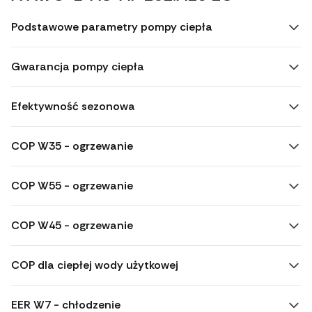
Podstawowe parametry pompy ciepła
Gwarancja pompy ciepła
Efektywność sezonowa
COP W35 - ogrzewanie
COP W55 - ogrzewanie
COP W45 - ogrzewanie
COP dla ciepłej wody użytkowej
EER W7 - chłodzenie