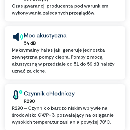
Czas gwarancji producenta pod warunkiem
wykonywania zalecanych przeglądów.
Moc akustyczna
54 dB
Maksymalny hałas jaki generuje jednostka
zewnętrzna pompy ciepła. Pompy z mocą
akustyczną w przedziale od 51 do 59 dB należy
uznać za ciche.
Czynnik chłodniczy
R290
R290 – Czynnik o bardzo niskim wpływie na
środowisko GWP=3, pozwalający na osiąganie
wysokich temperatur zasilania powyżej 70°C.