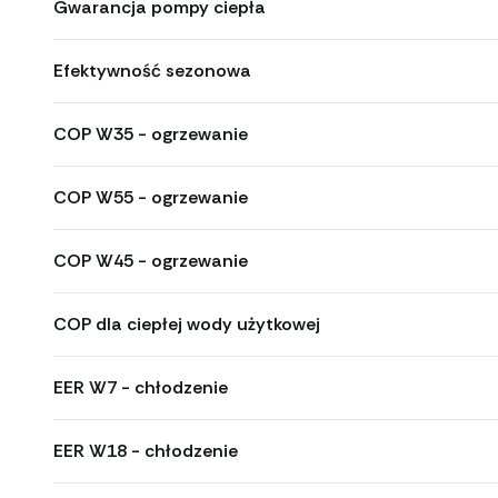
Gwarancja pompy ciepła
Efektywność sezonowa
COP W35 - ogrzewanie
COP W55 - ogrzewanie
COP W45 - ogrzewanie
COP dla ciepłej wody użytkowej
EER W7 - chłodzenie
EER W18 - chłodzenie