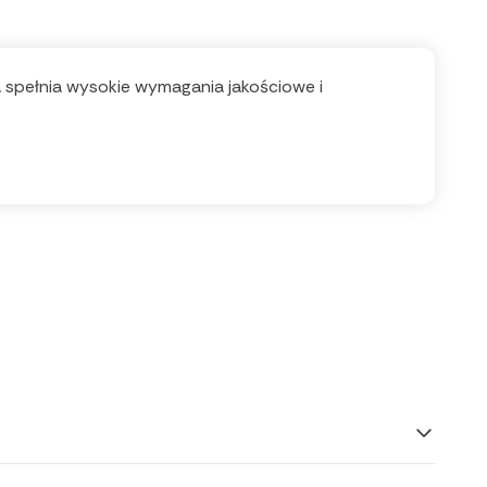
ła spełnia wysokie wymagania jakościowe i