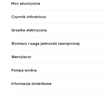
Moc akustyczna
Czynnik chłodniczy
Grzałka elektryczna
Wymiary i waga jednostki zewnętrznej
Wentylator
Pompa wodna
Informacje dodatkowe