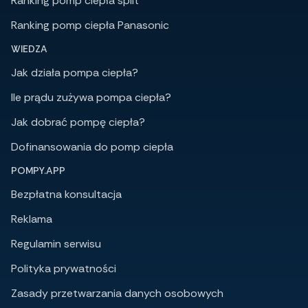
Ranking pomp ciepła split
Ranking pomp ciepła Panasonic
WIEDZA
Jak działa pompa ciepła?
Ile prądu zużywa pompa ciepła?
Jak dobrać pompę ciepła?
Dofinansowania do pomp ciepła
POMPY.APP
Bezpłatna konsultacja
Reklama
Regulamin serwisu
Polityka prywatności
Zasady przetwarzania danych osobowych