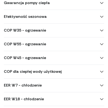
Gwarancja pompy ciepła
Efektywność sezonowa
COP W35 - ogrzewanie
COP W55 - ogrzewanie
COP W45 - ogrzewanie
COP dla ciepłej wody użytkowej
EER W7 - chłodzenie
EER W18 - chłodzenie