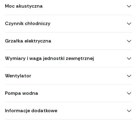
Moc akustyczna
Czynnik chłodniczy
Grzałka elektryczna
Wymiary i waga jednostki zewnętrznej
Wentylator
Pompa wodna
Informacje dodatkowe