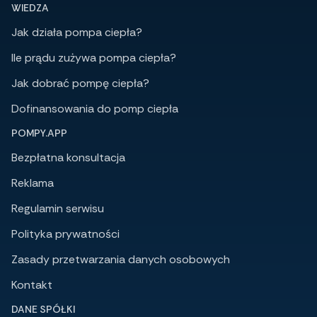
WIEDZA
Jak działa pompa ciepła?
Ile prądu zużywa pompa ciepła?
Jak dobrać pompę ciepła?
Dofinansowania do pomp ciepła
POMPY.APP
Bezpłatna konsultacja
Reklama
Regulamin serwisu
Polityka prywatności
Zasady przetwarzania danych osobowych
Kontakt
DANE SPÓŁKI