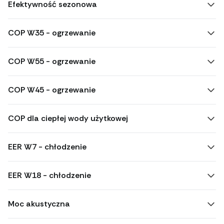
Efektywność sezonowa
COP W35 - ogrzewanie
COP W55 - ogrzewanie
COP W45 - ogrzewanie
COP dla ciepłej wody użytkowej
EER W7 - chłodzenie
EER W18 - chłodzenie
Moc akustyczna