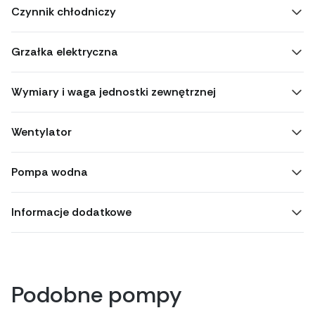
Czynnik chłodniczy
Grzałka elektryczna
Wymiary i waga jednostki zewnętrznej
Wentylator
Pompa wodna
Informacje dodatkowe
Podobne pompy