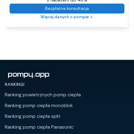
Bezpłatna konsultacja
Więcej danych o pompie
RANKINGI
Ranking powietrznych pomp ciepła
Ranking pomp ciepła monoblok
Ranking pomp ciepła split
Ranking pomp ciepła Panasonic