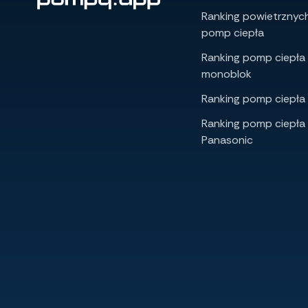
Ranking powietrznyc
pomp ciepła
Ranking pomp ciepła
monoblok
Ranking pomp ciepła 
Ranking pomp ciepła
Panasonic