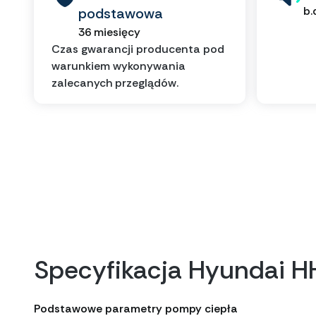
b.
podstawowa
36 miesięcy
Czas gwarancji producenta pod
warunkiem wykonywania
zalecanych przeglądów.
Specyfikacja Hyundai
Podstawowe parametry pompy ciepła