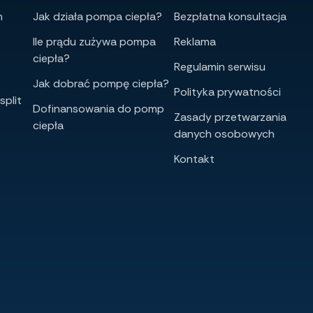
h
Jak działa pompa ciepła?
Bezpłatna konsultacja
Ile prądu zużywa pompa
Reklama
ciepła?
Regulamin serwisu
Jak dobrać pompę ciepła?
Polityka prywatności
split
Dofinansowania do pomp
Zasady przetwarzania
ciepła
danych osobowych
Kontakt