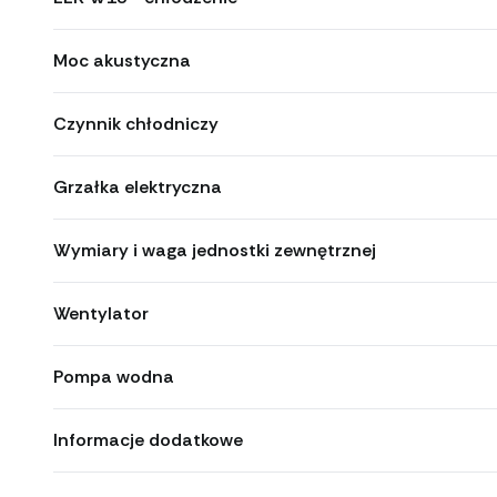
Moc akustyczna
Czynnik chłodniczy
Grzałka elektryczna
Wymiary i waga jednostki zewnętrznej
Wentylator
Pompa wodna
Informacje dodatkowe