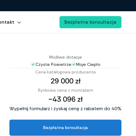
ontakt
Bezpłatna konsultacja
Możliwe dotacje
Czyste Powietrze
Moje Ciepło
Cena katalogowa producenta
29 000 zł
Rynkowa cena z montażem
~43 096 zł
Wypełnij formularz i zyskaj cenę z rabatem do 40%
Bezpłatna konsultacja