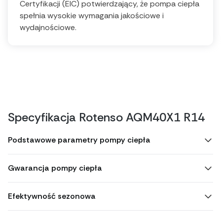
Certyfikacji (EIC) potwierdzający, że pompa ciepła
spełnia wysokie wymagania jakościowe i
wydajnościowe.
Specyfikacja Rotenso AQM40X1 R14
Podstawowe parametry pompy ciepła
Gwarancja pompy ciepła
Efektywność sezonowa