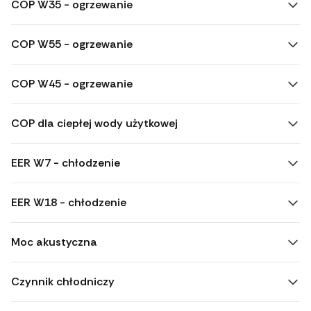
COP W35 - ogrzewanie
COP W55 - ogrzewanie
COP W45 - ogrzewanie
COP dla ciepłej wody użytkowej
EER W7 - chłodzenie
EER W18 - chłodzenie
Moc akustyczna
Czynnik chłodniczy