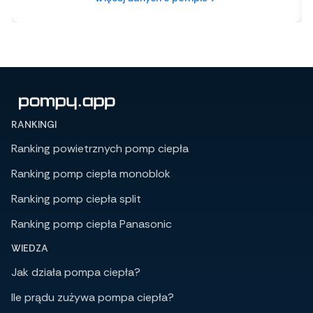
RANKINGI
Ranking powietrznych pomp ciepła
Ranking pomp ciepła monoblok
Ranking pomp ciepła split
Ranking pomp ciepła Panasonic
WIEDZA
Jak działa pompa ciepła?
Ile prądu zużywa pompa ciepła?