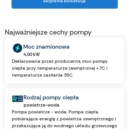
Bezpłatna konsultacja
Najważniejsze cechy pompy
Moc znamionowa
4,00 kW
Deklarowana przez producenta moc pompy
ciepła przy temperaturze zewnętrznej +7C i
temperaturze zasilania 35C.
Rodzaj pompy ciepła
powietrze-woda
Pompa powietrze - woda. Pompa ciepła
pobierająca energię z powietrza zewnętrznego i
przekazująca ją do wodnego układu grzewczego