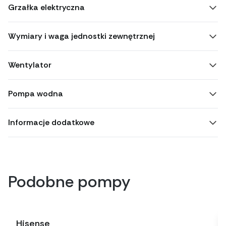
Grzałka elektryczna
Wymiary i waga jednostki zewnętrznej
Wentylator
Pompa wodna
Informacje dodatkowe
Podobne pompy
Hisense