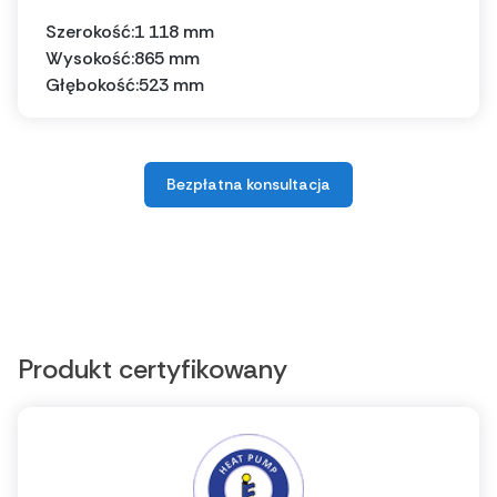
Szerokość:
1 118 mm
Wysokość:
865 mm
Głębokość:
523 mm
Bezpłatna konsultacja
Produkt certyfikowany