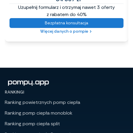
Uzupełnij formularz i otrzymaj nawet 3 oferty
z rabatem do 40%
Bezpłatna konsultacja
Więcej danych o pompie
RANKINGI
Ranking powietrznych pomp ciepła
Ranking pomp ciepła monoblok
Ranking pomp ciepła split