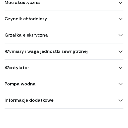
Moc akustyczna
Czynnik chłodniczy
Grzałka elektryczna
Wymiary i waga jednostki zewnętrznej
Wentylator
Pompa wodna
Informacje dodatkowe