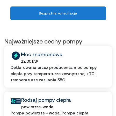
Bezpłatna konsultacja
Najważniejsze cechy pompy
Moc znamionowa
12,00 kW
Deklarowana przez producenta moc pompy
ciepła przy temperaturze zewnętrznej +7C i
temperaturze zasilania 35C.
Rodzaj pompy ciepła
powietrze-woda
Pompa powietrze - woda. Pompa ciepła