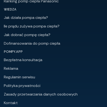
Ranking pomp ciepła Panasonic
WIEDZA
Jak działa pompa ciepła?
Ile prądu zużywa pompa ciepła?
Jak dobrać pompę ciepła?
Dofinansowania do pomp ciepła
POMPY.APP
Bezpłatna konsultacja
Reklama
Regulamin serwisu
Polityka prywatności
Zasady przetwarzania danych osobowych
Kontakt