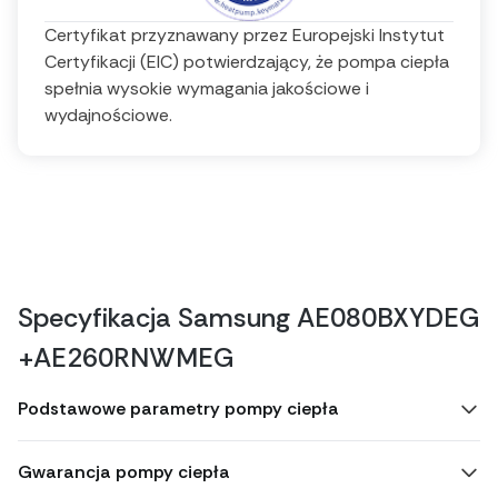
Certyfikat przyznawany przez Europejski Instytut
Certyfikacji (EIC) potwierdzający, że pompa ciepła
spełnia wysokie wymagania jakościowe i
wydajnościowe.
Specyfikacja Samsung AE080BXYDEG
+AE260RNWMEG
Podstawowe parametry pompy ciepła
Gwarancja pompy ciepła