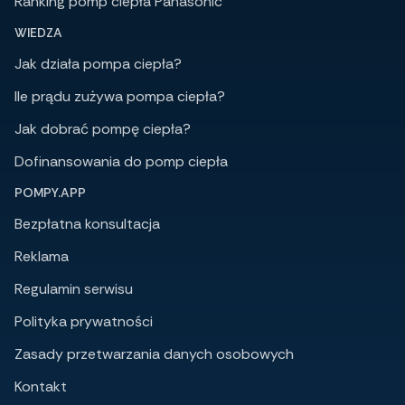
Ranking pomp ciepła Panasonic
WIEDZA
Jak działa pompa ciepła?
Ile prądu zużywa pompa ciepła?
Jak dobrać pompę ciepła?
Dofinansowania do pomp ciepła
POMPY.APP
Bezpłatna konsultacja
Reklama
Regulamin serwisu
Polityka prywatności
Zasady przetwarzania danych osobowych
Kontakt