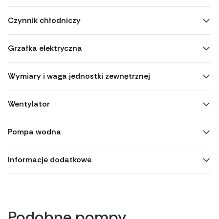
Czynnik chłodniczy
Grzałka elektryczna
Wymiary i waga jednostki zewnętrznej
Wentylator
Pompa wodna
Informacje dodatkowe
Podobne pompy