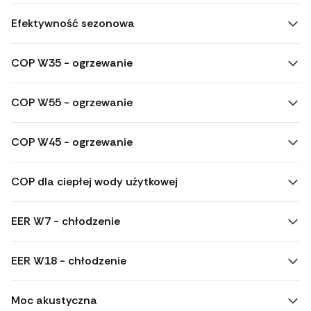
Efektywność sezonowa
COP W35 - ogrzewanie
COP W55 - ogrzewanie
COP W45 - ogrzewanie
COP dla ciepłej wody użytkowej
EER W7 - chłodzenie
EER W18 - chłodzenie
Moc akustyczna