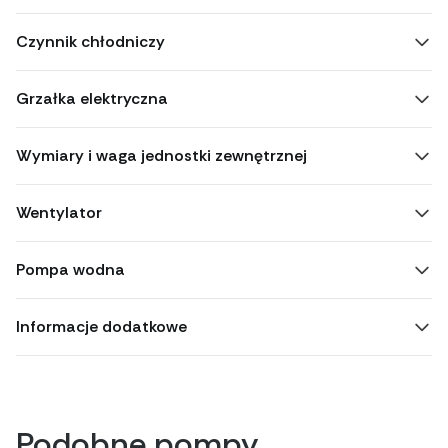
Czynnik chłodniczy
Grzałka elektryczna
Wymiary i waga jednostki zewnętrznej
Wentylator
Pompa wodna
Informacje dodatkowe
Podobne pompy