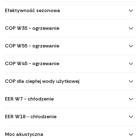
Efektywność sezonowa
COP W35 - ogrzewanie
COP W55 - ogrzewanie
COP W45 - ogrzewanie
COP dla ciepłej wody użytkowej
EER W7 - chłodzenie
EER W18 - chłodzenie
Moc akustyczna