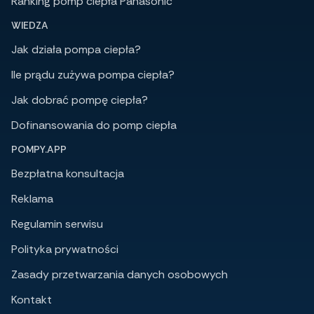
Ranking pomp ciepła Panasonic
WIEDZA
Jak działa pompa ciepła?
Ile prądu zużywa pompa ciepła?
Jak dobrać pompę ciepła?
Dofinansowania do pomp ciepła
POMPY.APP
Bezpłatna konsultacja
Reklama
Regulamin serwisu
Polityka prywatności
Zasady przetwarzania danych osobowych
Kontakt