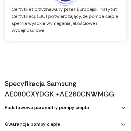
Certyfikat przyznawany przez Europejski Instytut
Certyfikacji (EIC) potwierdzający, że pompa ciepła
spełnia wysokie wymagania jakościowe i
wydajnościowe.
Specyfikacja Samsung
AE080CXYDGK +AE260CNWMGG
Podstawowe parametry pompy ciepła
Gwarancja pompy ciepła