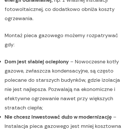
fotowoltaicznej, co dodatkowo obniża koszty
ogrzewania.
Montaż pieca gazowego możemy rozpatrywać
gdy:
Dom jest słabiej ocieplony
– Nowoczesne kotły
gazowe, zwłaszcza kondensacyjne, są często
polecane do starszych budynków, gdzie izolacja
nie jest najlepsza. Pozwalają na ekonomiczne i
efektywne ogrzewanie nawet przy większych
stratach ciepła;
Nie chcesz inwestować dużo w modernizację
–
Instalacja pieca gazowego jest mniej kosztowna