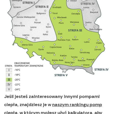
Jeśli jesteś zainteresowany innymi pompami
ciepła, znajdziesz je w
naszym rankingu pomp
ciepła
, w którym możesz użyć kalkulatora, aby