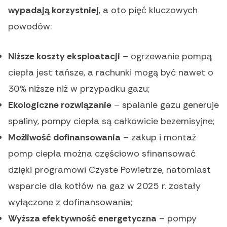
wypadają korzystniej
, a oto pięć kluczowych
powodów:
Niższe koszty eksploatacji
– ogrzewanie pompą
ciepła jest tańsze, a rachunki mogą być nawet o
30% niższe niż w przypadku gazu;
Ekologiczne rozwiązanie
– spalanie gazu generuje
spaliny, pompy ciepła są całkowicie bezemisyjne;
Możliwość dofinansowania
– zakup i montaż
pomp ciepła można częściowo sfinansować
dzięki programowi Czyste Powietrze, natomiast
wsparcie dla kotłów na gaz w 2025 r. zostały
wyłączone z dofinansowania;
Wyższa efektywność energetyczna
– pompy