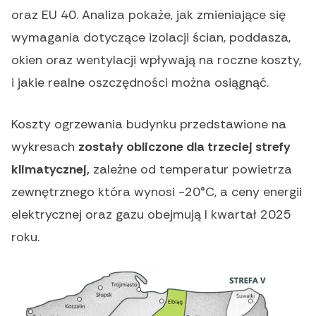
oraz EU 40. Analiza pokaże, jak zmieniające się
wymagania dotyczące izolacji ścian, poddasza,
okien oraz wentylacji wpływają na roczne koszty,
i jakie realne oszczędności można osiągnąć.
Koszty ogrzewania budynku przedstawione na
wykresach
zostały obliczone dla trzeciej strefy
klimatycznej,
zależne od temperatur powietrza
zewnętrznego która wynosi -20°C, a ceny energii
elektrycznej oraz gazu obejmują I kwartał 2025
roku.