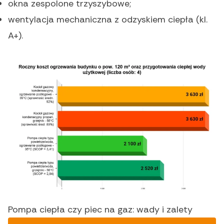
okna zespolone trzyszybowe;
wentylacja mechaniczna z odzyskiem ciepła (kl.
A+).
Pompa ciepła czy piec na gaz: wady i zalety