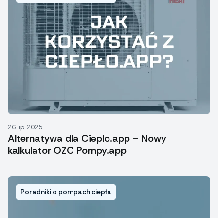
26 lip 2025
Alternatywa dla Cieplo.app – Nowy
kalkulator OZC Pompy.app
Poradniki o pompach ciepła