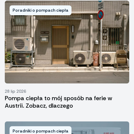
Poradniki o pompach ciepła
28 lip 2026
Pompa ciepła to mój sposób na ferie w
Austrii. Zobacz, dlaczego
Poradniki o pompach ciepła