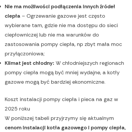
Nie ma możliwości podłączenia innych źródeł
ciepła
– Ogrzewanie gazowe jest często
wybierane tam, gdzie nie ma dostępu do sieci
ciepłowniczej lub nie ma warunków do
zastosowania pompy ciepła, np zbyt mała moc
przyłączoniowa;
Klimat jest chłodny:
W chłodniejszych regionach
pompy ciepła mogą być mniej wydajne, a kotły
gazowe mogą być bardziej ekonomiczne.
Koszt instalacji pompy ciepła i pieca na gaz w
2025 roku
W poniższej tabeli przyjrzymy się aktualnym
cenom instalacji kotła gazowego i pompy ciepła,