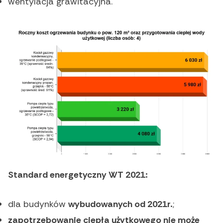
wentylacja grawitacyjna.
Standard energetyczny WT 2021:
dla budynków
wybudowanych od 2021r.
;
zapotrzebowanie ciepła użytkowego nie może