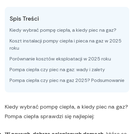
Spis Treści
Kiedy wybrać pompę ciepła, a kiedy piec na gaz?
Koszt instalacji pompy ciepła i pieca na gaz w 2025
roku
Porównanie kosztów eksploatacji w 2025 roku
Pompa ciepła czy piec na gaz: wady i zalety
Pompa ciepła czy piec na gaz 2025? Podsumowanie
Kiedy wybrać pompę ciepła, a kiedy piec na gaz?
Pompa ciepła sprawdzi się najlepiej:
W nowych, dobrze ocieplonych domach,
które są