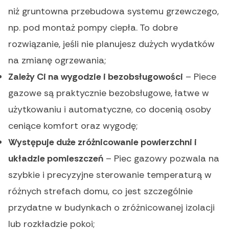
niż gruntowna przebudowa systemu grzewczego,
np. pod montaż pompy ciepła. To dobre
rozwiązanie, jeśli nie planujesz dużych wydatków
na zmianę ogrzewania;
Zależy Ci na wygodzie i bezobsługowości
– Piece
gazowe są praktycznie bezobsługowe, łatwe w
użytkowaniu i automatyczne, co docenią osoby
ceniące komfort oraz wygodę;
Występuje duże zróżnicowanie powierzchni i
układzie pomieszczeń
– Piec gazowy pozwala na
szybkie i precyzyjne sterowanie temperaturą w
różnych strefach domu, co jest szczególnie
przydatne w budynkach o zróżnicowanej izolacji
lub rozkładzie pokoi;