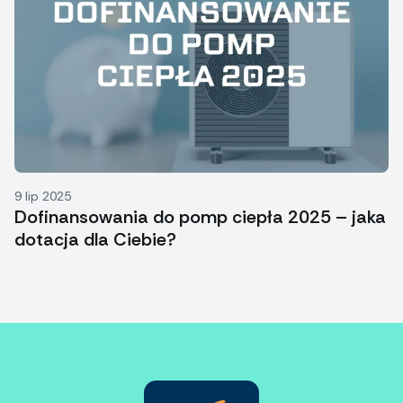
9 lip 2025
Dofinansowania do pomp ciepła 2025 – jaka
dotacja dla Ciebie?