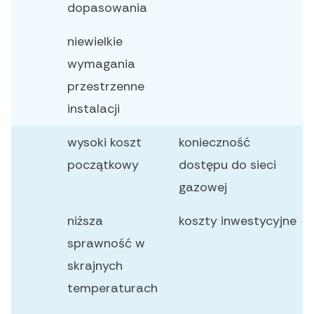
dopasowania
niewielkie
wymagania
przestrzenne
instalacji
wysoki koszt
konieczność
początkowy
dostępu do sieci
gazowej
niższa
koszty inwestycyjne
sprawność w
skrajnych
temperaturach