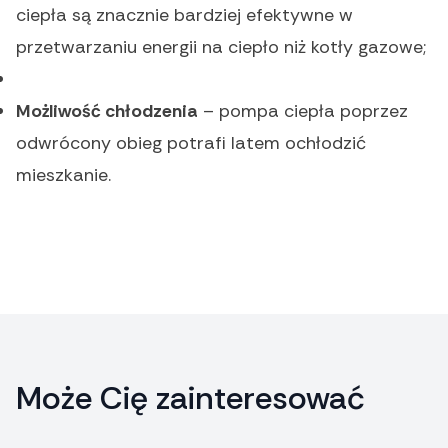
ciepła są znacznie bardziej efektywne w
przetwarzaniu energii na ciepło niż kotły gazowe;
Możliwość chłodzenia
– pompa ciepła poprzez
odwrócony obieg potrafi latem ochłodzić
mieszkanie.
Może Cię zainteresować