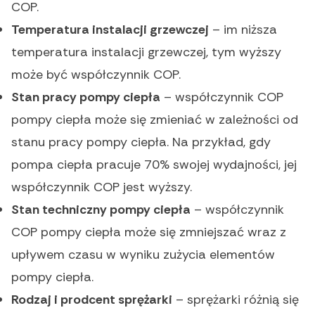
COP.
Temperatura instalacji grzewczej
– im niższa
temperatura instalacji grzewczej, tym wyższy
może być współczynnik COP.
Stan pracy pompy ciepła
– współczynnik COP
pompy ciepła może się zmieniać w zależności od
stanu pracy pompy ciepła. Na przykład, gdy
pompa ciepła pracuje 70% swojej wydajności, jej
współczynnik COP jest wyższy.
Stan techniczny pompy ciepła
– współczynnik
COP pompy ciepła może się zmniejszać wraz z
upływem czasu w wyniku zużycia elementów
pompy ciepła.
Rodzaj i prodcent sprężarki
– sprężarki różnią się