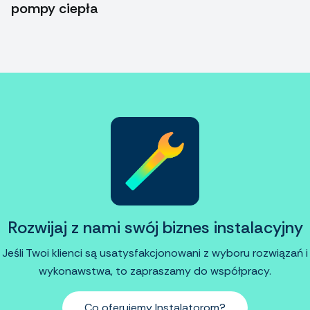
pompy ciepła
Rozwijaj z nami swój biznes instalacyjny
Jeśli Twoi klienci są usatysfakcjonowani z wyboru rozwiązań i
wykonawstwa, to zapraszamy do współpracy.
Co oferujemy Instalatorom?