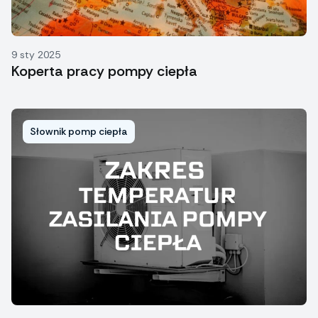
9 sty 2025
Koperta pracy pompy ciepła
Słownik pomp ciepła