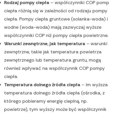
Rodzaj pompy ciepła
– współczynniki COP pomp
ciepła różnią się w zależności od rodzaju pompy
ciepła. Pompy ciepła gruntowe (solanka-woda) i
wodne (woda-woda) mają zazwyczaj wyższe
współczynniki COP niż pompy ciepła powietrzne.
Warunki zewnętrzne, jak temperatura
– warunki
zewnętrzne, takie jak temperatura powietrza
zewnętrznego lub temperatura gruntu, mogą
również wpływać na współczynnik COP pompy
ciepła.
Temperatura dolnego źródła ciepła
– im wyższa
temperatura dolnego źródła ciepła (ośrodka, z
którego pobieramy energię cieplną, np.
powietrze), tym wyższy może być współczynnik