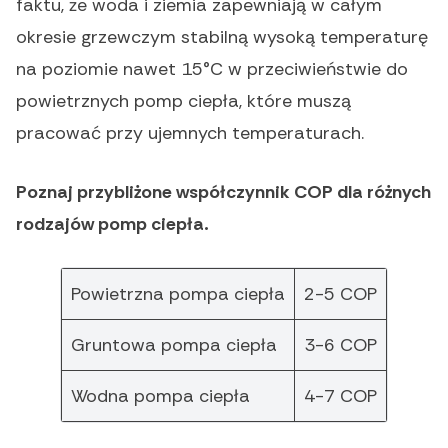
faktu, że woda i ziemia zapewniają w całym
okresie grzewczym stabilną wysoką temperaturę
na poziomie nawet 15°C w przeciwieństwie do
powietrznych pomp ciepła, które muszą
pracować przy ujemnych temperaturach.
Poznaj przybliżone współczynnik COP dla różnych
rodzajów pomp ciepła.
Powietrzna pompa ciepła
2-5 COP
Gruntowa pompa ciepła
3-6 COP
Wodna pompa ciepła
4-7 COP