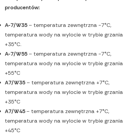
producentów:
A-7/W35
– temperatura zewnętrzna -7°C,
temperatura wody na wylocie w trybie grzania
+35°C.
A-7/W55
– temperatura zewnętrzna -7°C,
temperatura wody na wylocie w trybie grzania
+55°C
A7/W35
– temperatura zewnętrzna +7°C,
temperatura wody na wylocie w trybie grzania
+35°C
A7/W45
– temperatura zewnętrzna +7°C,
temperatura wody na wylocie w trybie grzania
+45°C