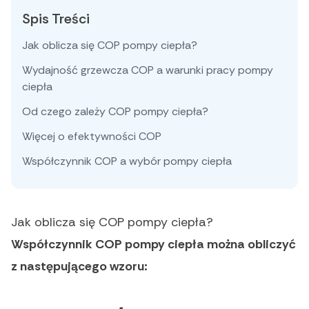
Spis Treści
Jak oblicza się COP pompy ciepła?
Wydajność grzewcza COP a warunki pracy pompy
ciepła
Od czego zależy COP pompy ciepła?
Więcej o efektywności COP
Współczynnik COP a wybór pompy ciepła
Jak oblicza się COP pompy ciepła?
Współczynnik COP pompy ciepła można obliczyć
z następującego wzoru: