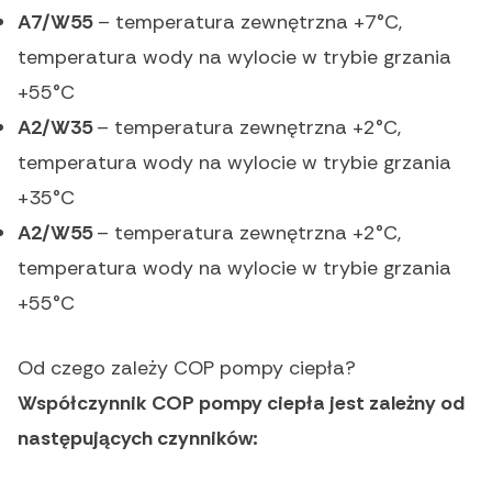
A7/W55
– temperatura zewnętrzna +7°C,
temperatura wody na wylocie w trybie grzania
+55°C
A2/W35
– temperatura zewnętrzna +2°C,
temperatura wody na wylocie w trybie grzania
+35°C
A2/W55
– temperatura zewnętrzna +2°C,
temperatura wody na wylocie w trybie grzania
+55°C
Od czego zależy COP pompy ciepła?
Współczynnik COP pompy ciepła jest zależny od
następujących czynników: