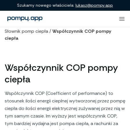
Szukamy nowego właściciela:
lukasz@pompy.app
Słownik pomp ciepła
/
Współczynnik COP pompy
ciepła
Współczynnik COP pompy
ciepła
Współczynnik COP (Coefficient of performance) to
stosunek ilości energii cieplnej wytworzonej przez pompę
ciepła do ilości energii elektrycznej zużywanej przez nią w
tym samym czasie. Im wyższy jest współczynnik COP,
tym bardziej wydajna jest pompa ciepła, a rachunki za