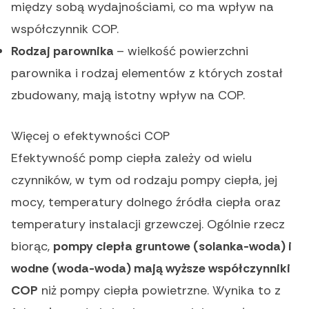
między sobą wydajnościami, co ma wpływ na
współczynnik COP.
Rodzaj parownika
– wielkość powierzchni
parownika i rodzaj elementów z których został
zbudowany, mają istotny wpływ na COP.
Więcej o efektywności COP
Efektywność pomp ciepła zależy od wielu
czynników, w tym od rodzaju pompy ciepła, jej
mocy, temperatury dolnego źródła ciepła oraz
temperatury instalacji grzewczej. Ogólnie rzecz
biorąc,
pompy ciepła gruntowe (solanka-woda) i
wodne (woda-woda) mają wyższe współczynniki
COP
niż pompy ciepła powietrzne. Wynika to z