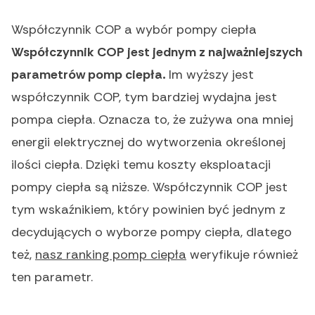
Współczynnik COP a wybór pompy ciepła
Współczynnik COP jest jednym z najważniejszych
parametrów pomp ciepła.
Im wyższy jest
współczynnik COP, tym bardziej wydajna jest
pompa ciepła. Oznacza to, że zużywa ona mniej
energii elektrycznej do wytworzenia określonej
ilości ciepła. Dzięki temu koszty eksploatacji
pompy ciepła są niższe. Współczynnik COP jest
tym wskaźnikiem, który powinien być jednym z
decydujących o wyborze pompy ciepła, dlatego
też,
nasz ranking pomp ciepła
weryfikuje również
ten parametr.