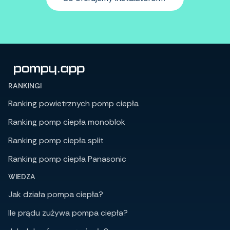
RANKINGI
Ranking powietrznych pomp ciepła
Ranking pomp ciepła monoblok
Ranking pomp ciepła split
Ranking pomp ciepła Panasonic
WIEDZA
Jak działa pompa ciepła?
Ile prądu zużywa pompa ciepła?