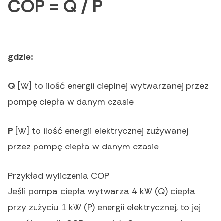
COP = Q / P
gdzie:
Q
[W] to ilość energii cieplnej wytwarzanej przez
pompę ciepła w danym czasie
P
[W] to ilość energii elektrycznej zużywanej
przez pompę ciepła w danym czasie
Przykład wyliczenia COP
Jeśli pompa ciepła wytwarza 4 kW (Q) ciepła
przy zużyciu 1 kW (P) energii elektrycznej, to jej