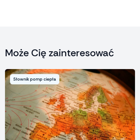
Może Cię zainteresować
Słownik pomp ciepła