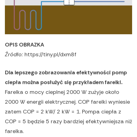
OPIS OBRAZKA
Źródło:
https://tiny.pl/dxm8f
Dla lepszego zobrazowania efektywności pomp
ciepła można posłużyć się przykładem farelki.
Farelka o mocy cieplnej 2000 W zużyje około
2000 W energii elektrycznej. COP farelki wyniesie
zatem COP = 2 kW/ 2 kW = 1. Pompa ciepła z
COP = 5 będzie 5 razy bardziej efektywniejsza niż
farelka.