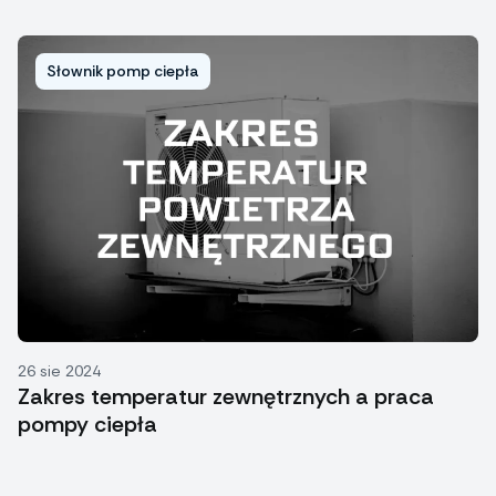
Słownik pomp ciepła
26 sie 2024
Zakres temperatur zewnętrznych a praca
pompy ciepła