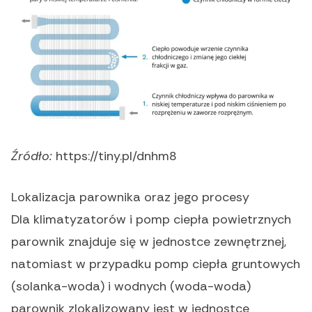
Źródło:
https://tiny.pl/dnhm8
Lokalizacja parownika oraz jego procesy
Dla klimatyzatorów i pomp ciepła powietrznych
parownik znajduje się w jednostce zewnętrznej,
natomiast w przypadku pomp ciepła gruntowych
(solanka-woda) i wodnych (woda-woda)
parownik zlokalizowany jest w jednostce