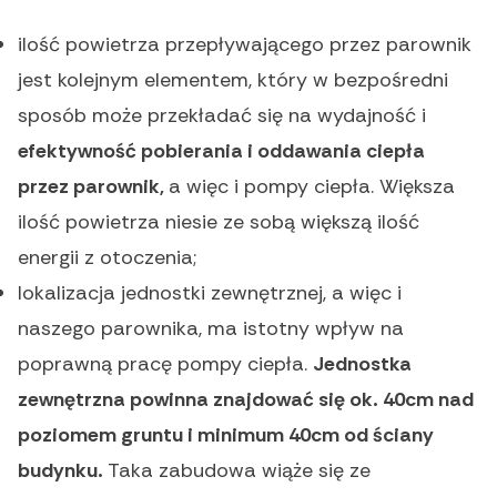
ilość powietrza przepływającego przez parownik
jest kolejnym elementem, który w bezpośredni
sposób może przekładać się na wydajność i
efektywność pobierania i oddawania ciepła
przez parownik,
a więc i pompy ciepła. Większa
ilość powietrza niesie ze sobą większą ilość
energii z otoczenia;
lokalizacja jednostki zewnętrznej, a więc i
naszego parownika, ma istotny wpływ na
poprawną pracę pompy ciepła.
Jednostka
zewnętrzna powinna znajdować się ok. 40cm nad
poziomem gruntu i minimum 40cm od ściany
budynku.
Taka zabudowa wiąże się ze