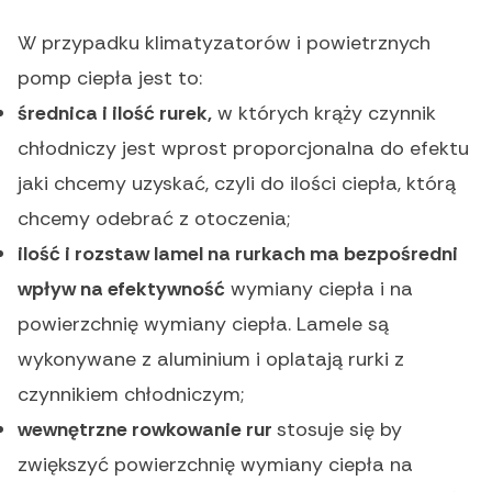
W przypadku klimatyzatorów i powietrznych
pomp ciepła jest to:
średnica i ilość rurek,
w których krąży czynnik
chłodniczy jest wprost proporcjonalna do efektu
jaki chcemy uzyskać, czyli do ilości ciepła, którą
chcemy odebrać z otoczenia;
ilość i rozstaw lamel na rurkach ma bezpośredni
wpływ na efektywność
wymiany ciepła i na
powierzchnię wymiany ciepła. Lamele są
wykonywane z aluminium i oplatają rurki z
czynnikiem chłodniczym;
wewnętrzne rowkowanie rur
stosuje się by
zwiększyć powierzchnię wymiany ciepła na