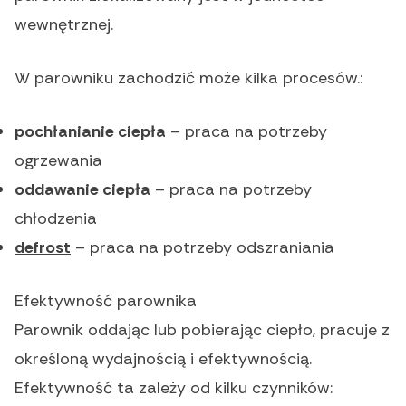
wewnętrznej.
W parowniku zachodzić może kilka procesów.:
pochłanianie ciepła
– praca na potrzeby
ogrzewania
oddawanie ciepła
– praca na potrzeby
chłodzenia
defrost
– praca na potrzeby odszraniania
Efektywność parownika
Parownik oddając lub pobierając ciepło, pracuje z
określoną wydajnością i efektywnością.
Efektywność ta zależy od kilku czynników: