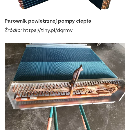
Parownik powietrznej pompy ciepła
Źródło:
https://tiny.pl/dqrmv