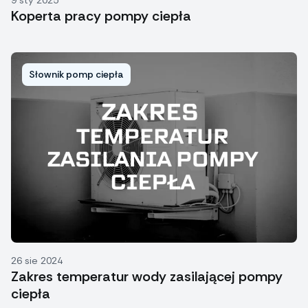
Koperta pracy pompy ciepła
Słownik pomp ciepła
26 sie 2024
Zakres temperatur wody zasilającej pompy
ciepła