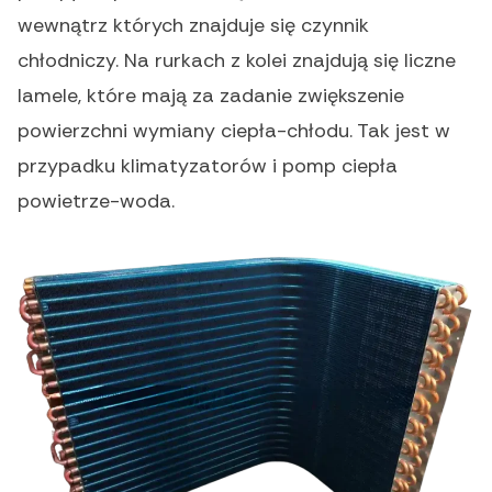
wewnątrz których znajduje się czynnik
chłodniczy. Na rurkach z kolei znajdują się liczne
lamele, które mają za zadanie zwiększenie
powierzchni wymiany ciepła-chłodu. Tak jest w
przypadku klimatyzatorów i pomp ciepła
powietrze-woda.