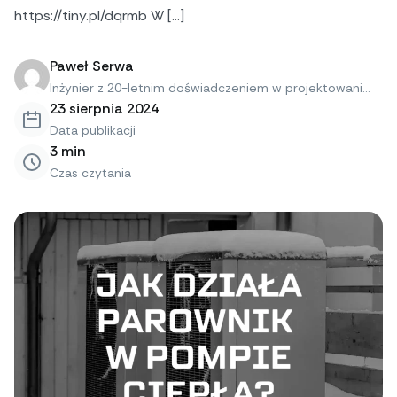
https://tiny.pl/dqrmb W […]
Paweł Serwa
Inżynier z 20-letnim doświadczeniem w projektowani...
23 sierpnia 2024
Data publikacji
3
min
Czas czytania