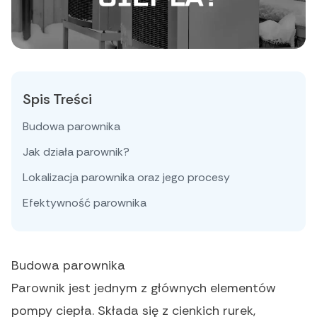
Spis Treści
Budowa parownika
Jak działa parownik?
Lokalizacja parownika oraz jego procesy
Efektywność parownika
Budowa parownika
Parownik jest jednym z głównych elementów
pompy ciepła. Składa się z cienkich rurek,