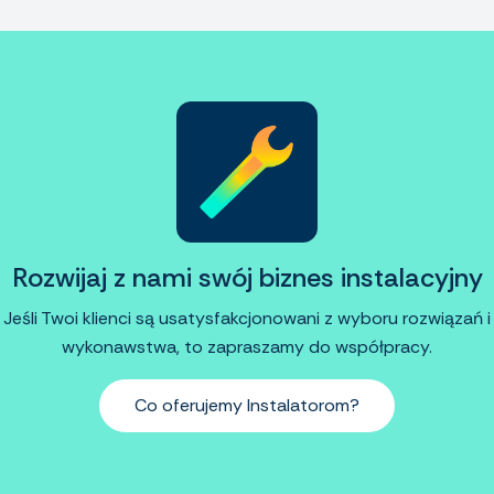
Rozwijaj z nami swój biznes instalacyjny
Jeśli Twoi klienci są usatysfakcjonowani z wyboru rozwiązań i
wykonawstwa, to zapraszamy do współpracy.
Co oferujemy Instalatorom?