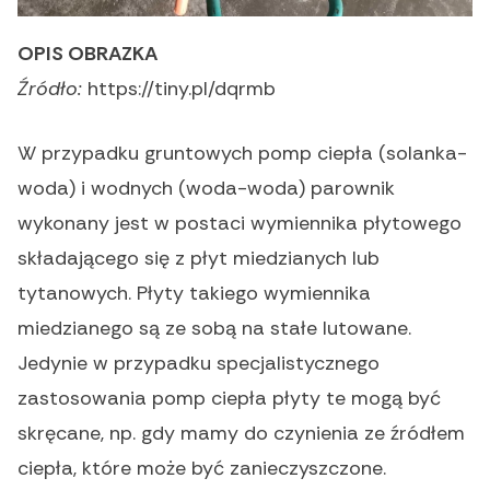
OPIS OBRAZKA
Źródło:
https://tiny.pl/dqrmb
W przypadku gruntowych pomp ciepła (solanka-
woda) i wodnych (woda-woda) parownik
wykonany jest w postaci wymiennika płytowego
składającego się z płyt miedzianych lub
tytanowych. Płyty takiego wymiennika
miedzianego są ze sobą na stałe lutowane.
Jedynie w przypadku specjalistycznego
zastosowania pomp ciepła płyty te mogą być
skręcane, np. gdy mamy do czynienia ze źródłem
ciepła, które może być zanieczyszczone.