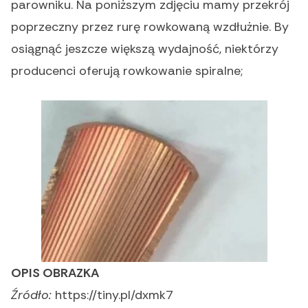
parowniku. Na poniższym zdjęciu mamy przekrój
poprzeczny przez rurę rowkowaną wzdłużnie. By
osiągnąć jeszcze większą wydajność, niektórzy
producenci oferują rowkowanie spiralne;
OPIS OBRAZKA
Źródło:
https://tiny.pl/dxmk7