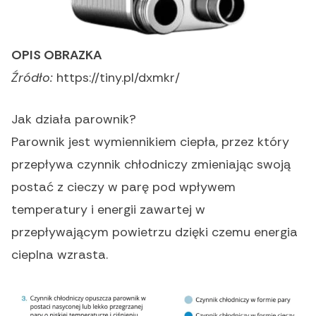
OPIS OBRAZKA
Źródło:
https://tiny.pl/dxmkr/
Jak działa parownik?
Parownik jest wymiennikiem ciepła, przez który
przepływa czynnik chłodniczy zmieniając swoją
postać z cieczy w parę pod wpływem
temperatury i energii zawartej w
przepływającym powietrzu dzięki czemu energia
cieplna wzrasta.