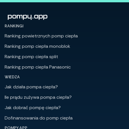
RANKINGI
Ranking powietrznych pomp ciepła
Ranking pomp ciepła monoblok
Ranking pomp ciepła split
Ranking pomp ciepła Panasonic
WIEDZA
Jak działa pompa ciepła?
Ile prądu zużywa pompa ciepła?
Jak dobrać pompę ciepła?
Dofinansowania do pomp ciepła
POMPY.APP