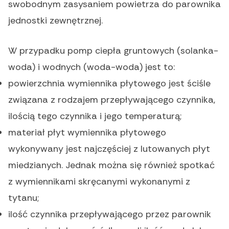
swobodnym zasysaniem powietrza do parownika
jednostki zewnętrznej.
W przypadku pomp ciepła gruntowych (solanka-
woda) i wodnych (woda-woda) jest to:
powierzchnia wymiennika płytowego jest ściśle
związana z rodzajem przepływającego czynnika,
ilością tego czynnika i jego temperaturą;
materiał płyt wymiennika płytowego
wykonywany jest najczęściej z lutowanych płyt
miedzianych. Jednak można się również spotkać
z wymiennikami skręcanymi wykonanymi z
tytanu;
ilość czynnika przepływającego przez parownik