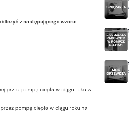
bliczyć z następującego wzoru:
nej przez pompę ciepła w ciągu roku w
j przez pompę ciepła w ciągu roku na