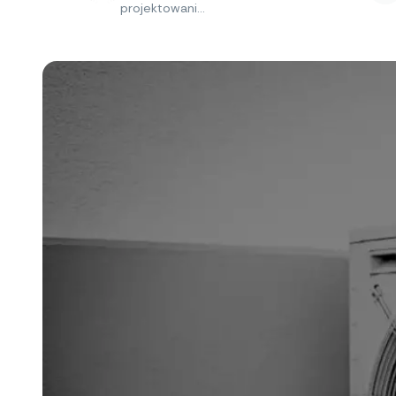
projektowani...