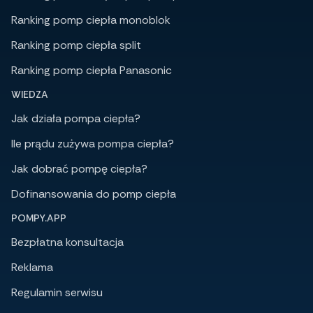
Ranking pomp ciepła monoblok
Ranking pomp ciepła split
Ranking pomp ciepła Panasonic
WIEDZA
Jak działa pompa ciepła?
Ile prądu zużywa pompa ciepła?
Jak dobrać pompę ciepła?
Dofinansowania do pomp ciepła
POMPY.APP
Bezpłatna konsultacja
Reklama
Regulamin serwisu