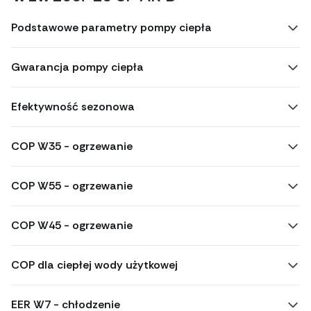
Podstawowe parametry pompy ciepła
Gwarancja pompy ciepła
Efektywność sezonowa
COP W35 - ogrzewanie
COP W55 - ogrzewanie
COP W45 - ogrzewanie
COP dla ciepłej wody użytkowej
EER W7 - chłodzenie