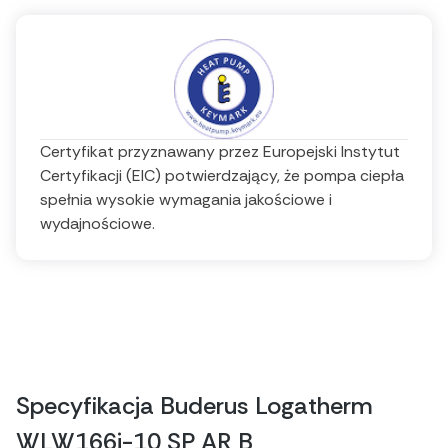
Certyfikat przyznawany przez Europejski Instytut
Certyfikacji (EIC) potwierdzający, że pompa ciepła
spełnia wysokie wymagania jakościowe i
wydajnościowe.
Specyfikacja Buderus Logatherm
WLW166i-10 SP AR B