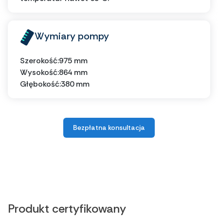
Wymiary pompy
Szerokość:
975 mm
Wysokość:
864 mm
Głębokość:
380 mm
Bezpłatna konsultacja
Produkt certyfikowany