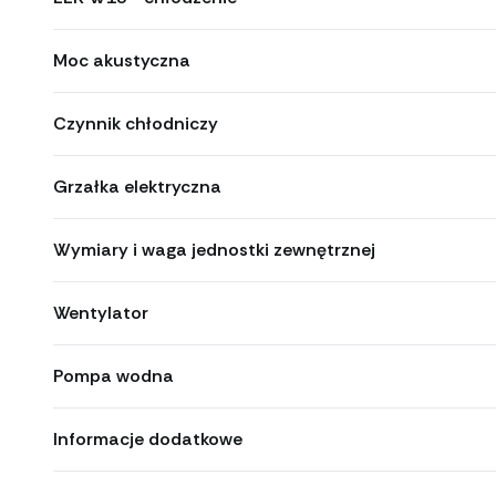
Moc akustyczna
Czynnik chłodniczy
Grzałka elektryczna
Wymiary i waga jednostki zewnętrznej
Wentylator
Pompa wodna
Informacje dodatkowe