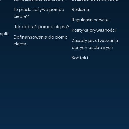
Ile prądu zużywa pompa
Reklama
ciepła?
Regulamin serwisu
Jak dobrać pompę ciepła?
Polityka prywatności
split
Dofinansowania do pomp
Zasady przetwarzania
ciepła
danych osobowych
Kontakt