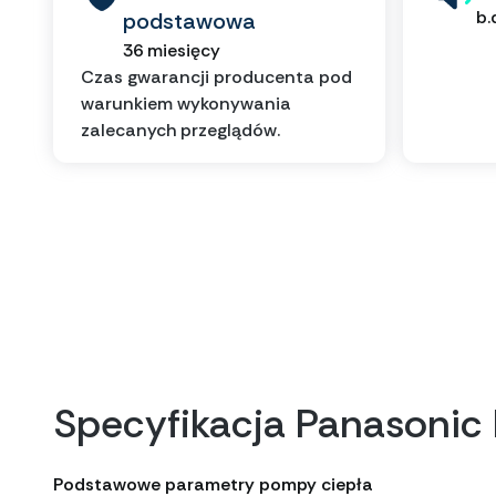
b.
podstawowa
36 miesięcy
Czas gwarancji producenta pod
warunkiem wykonywania
zalecanych przeglądów.
Specyfikacja Panasoni
Podstawowe parametry pompy ciepła