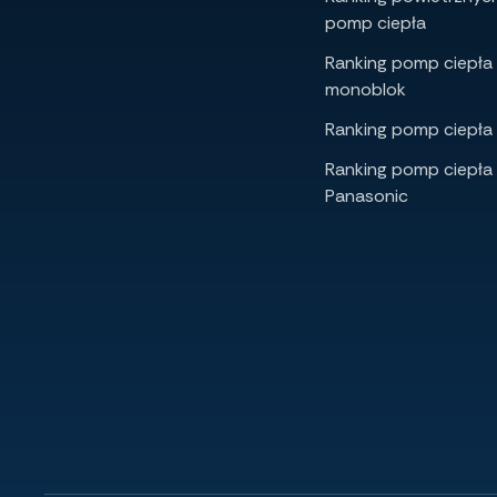
pomp ciepła
Ranking pomp ciepła
monoblok
Ranking pomp ciepła 
Ranking pomp ciepła
Panasonic