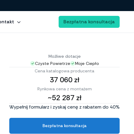
ontakt
Bezpłatna konsultacja
Możliwe dotacje
Czyste Powietrze
Moje Ciepło
Cena katalogowa producenta
37 060 zł
Rynkowa cena z montażem
~52 287 zł
Wypełnij formularz i zyskaj cenę z rabatem do 40%
Bezpłatna konsultacja