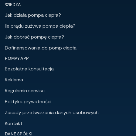
WIEDZA
Jak działa pompa ciepła?
Ile prądu zużywa pompa ciepła?
Jak dobrać pompę ciepła?
Dofinansowania do pomp ciepła
POMPY.APP
Bezpłatna konsultacja
Reklama
Regulamin serwisu
Polityka prywatności
Zasady przetwarzania danych osobowych
Kontakt
DANE SPÓŁKI