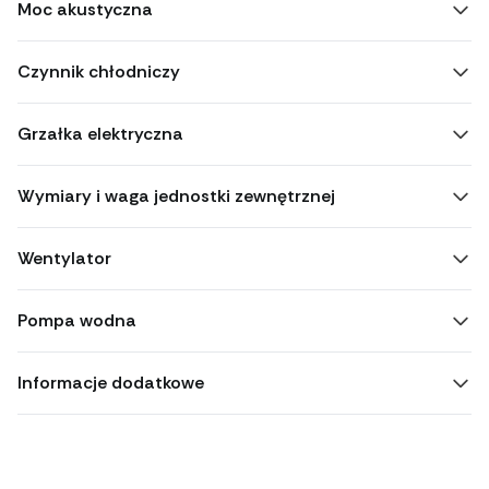
Moc akustyczna
Czynnik chłodniczy
Grzałka elektryczna
Wymiary i waga jednostki zewnętrznej
Wentylator
Pompa wodna
Informacje dodatkowe