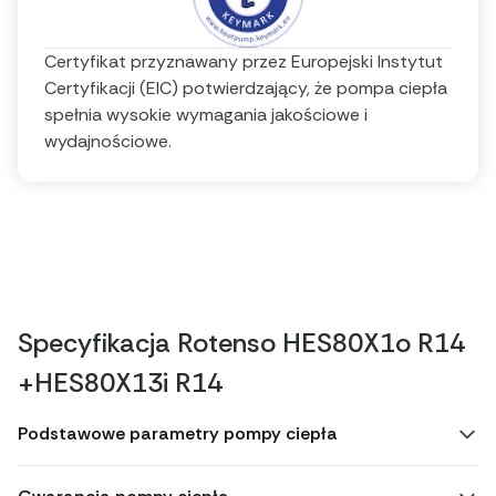
Certyfikat przyznawany przez Europejski Instytut
Certyfikacji (EIC) potwierdzający, że pompa ciepła
spełnia wysokie wymagania jakościowe i
wydajnościowe.
Specyfikacja Rotenso HES80X1o R14
+HES80X13i R14
Podstawowe parametry pompy ciepła