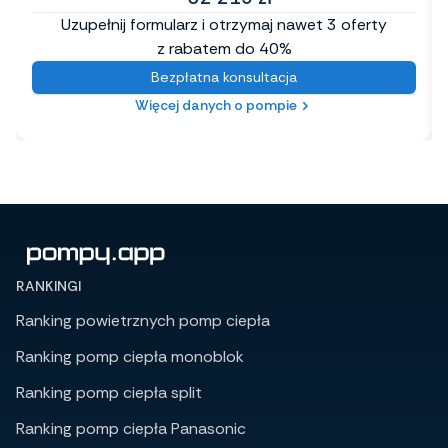
Uzupełnij formularz i otrzymaj nawet 3 oferty
z rabatem do 40%
Bezpłatna konsultacja
Więcej danych o pompie
RANKINGI
Ranking powietrznych pomp ciepła
Ranking pomp ciepła monoblok
Ranking pomp ciepła split
Ranking pomp ciepła Panasonic