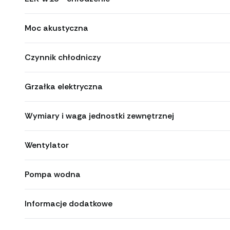
Moc akustyczna
Czynnik chłodniczy
Grzałka elektryczna
Wymiary i waga jednostki zewnętrznej
Wentylator
Pompa wodna
Informacje dodatkowe