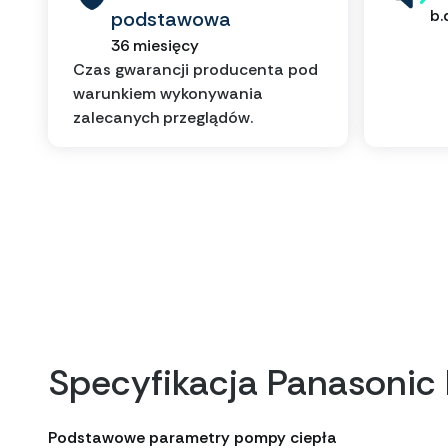
b.
podstawowa
36 miesięcy
Czas gwarancji producenta pod
warunkiem wykonywania
zalecanych przeglądów.
Specyfikacja Panasoni
Podstawowe parametry pompy ciepła