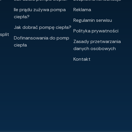
Ile prądu zużywa pompa
Reklama
ciepła?
Regulamin serwisu
Jak dobrać pompę ciepła?
Polityka prywatności
split
Dofinansowania do pomp
Zasady przetwarzania
ciepła
danych osobowych
Kontakt