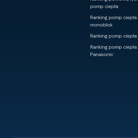
pomp ciepła
Ranking pomp ciepła
monoblok
Ranking pomp ciepła 
Ranking pomp ciepła
Panasonic