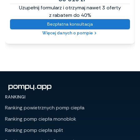
Uzupełnij formularz i otrzymaj nawet 3 oferty
z rabatem do 40%
Bezpłatna konsultacja
Więcej danych o pompie
RANKINGI
Ranking powietrznych pomp ciepła
Ranking pomp ciepła monoblok
Ranking pomp ciepła split