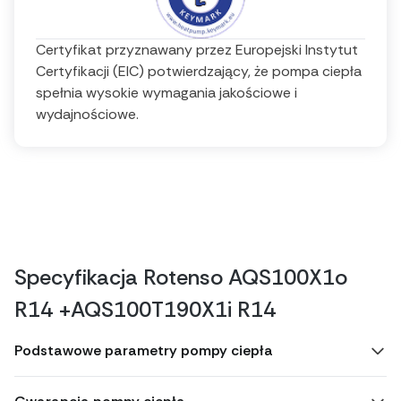
Certyfikat przyznawany przez Europejski Instytut
Certyfikacji (EIC) potwierdzający, że pompa ciepła
spełnia wysokie wymagania jakościowe i
wydajnościowe.
Specyfikacja Rotenso AQS100X1o
R14 +AQS100T190X1i R14
Podstawowe parametry pompy ciepła