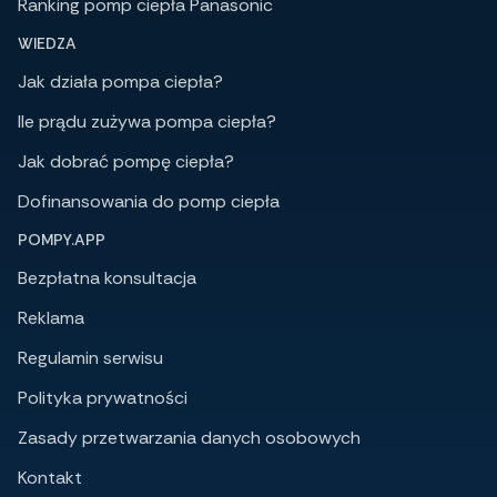
Ranking pomp ciepła Panasonic
WIEDZA
Jak działa pompa ciepła?
Ile prądu zużywa pompa ciepła?
Jak dobrać pompę ciepła?
Dofinansowania do pomp ciepła
POMPY.APP
Bezpłatna konsultacja
Reklama
Regulamin serwisu
Polityka prywatności
Zasady przetwarzania danych osobowych
Kontakt