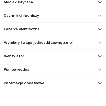
Moc akustyczna
Czynnik chłodniczy
Grzałka elektryczna
Wymiary i waga jednostki zewnętrznej
Wentylator
Pompa wodna
Informacje dodatkowe