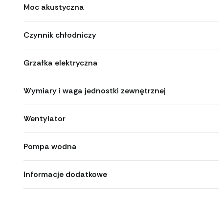
Moc akustyczna
Czynnik chłodniczy
Grzałka elektryczna
Wymiary i waga jednostki zewnętrznej
Wentylator
Pompa wodna
Informacje dodatkowe