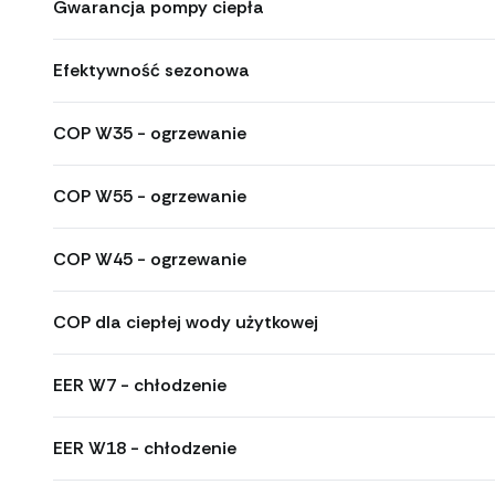
Gwarancja pompy ciepła
Efektywność sezonowa
COP W35 - ogrzewanie
COP W55 - ogrzewanie
COP W45 - ogrzewanie
COP dla ciepłej wody użytkowej
EER W7 - chłodzenie
EER W18 - chłodzenie