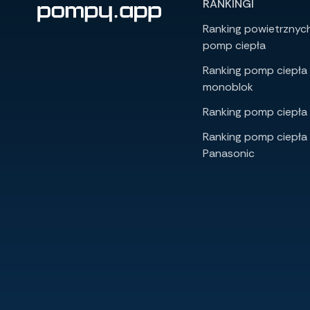
RANKINGI
Ranking powietrznyc
pomp ciepła
Ranking pomp ciepła
monoblok
Ranking pomp ciepła 
Ranking pomp ciepła
Panasonic