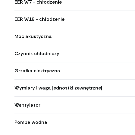
EER W7 - chłodzenie
EER W18 - chłodzenie
Moc akustyczna
Czynnik chłodniczy
Grzałka elektryczna
Wymiary i waga jednostki zewnętrznej
Wentylator
Pompa wodna