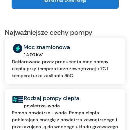
Bezpłatna konsultacja
Najważniejsze cechy pompy
Moc znamionowa
14,00 kW
Deklarowana przez producenta moc pompy
ciepła przy temperaturze zewnętrznej +7C i
temperaturze zasilania 35C.
Rodzaj pompy ciepła
powietrze-woda
Pompa powietrze - woda. Pompa ciepła
pobierająca energię z powietrza zewnętrznego i
przekazująca ją do wodnego układu grzewczego