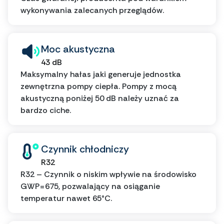
wykonywania zalecanych przeglądów.
Moc akustyczna
43 dB
Maksymalny hałas jaki generuje jednostka
zewnętrzna pompy ciepła. Pompy z mocą
akustyczną poniżej 50 dB należy uznać za
bardzo ciche.
Czynnik chłodniczy
R32
R32 – Czynnik o niskim wpływie na środowisko
GWP=675, pozwalający na osiąganie
temperatur nawet 65°C.