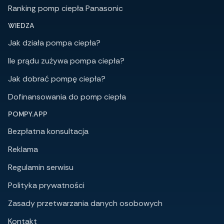
Ranking pomp ciepła Panasonic
WIEDZA
Jak działa pompa ciepła?
Ile prądu zużywa pompa ciepła?
Jak dobrać pompę ciepła?
Dofinansowania do pomp ciepła
POMPY.APP
Bezpłatna konsultacja
Reklama
Regulamin serwisu
Polityka prywatności
Zasady przetwarzania danych osobowych
Kontakt