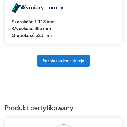
Wymiary pompy
Szerokość:
1 118 mm
Wysokość:
865 mm
Głębokość:
523 mm
Bezpłatna konsultacja
Produkt certyfikowany