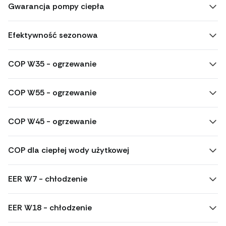
Gwarancja pompy ciepła
Efektywność sezonowa
COP W35 - ogrzewanie
COP W55 - ogrzewanie
COP W45 - ogrzewanie
COP dla ciepłej wody użytkowej
EER W7 - chłodzenie
EER W18 - chłodzenie