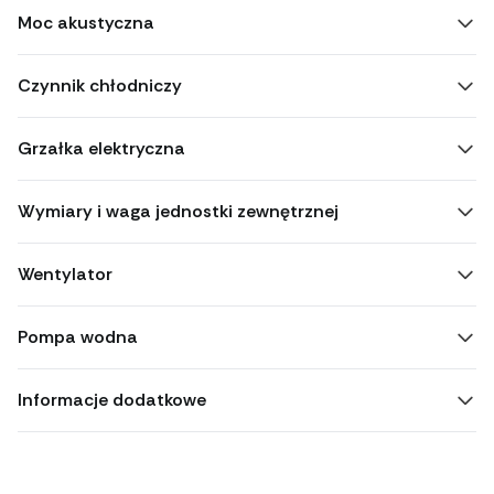
Moc akustyczna
Czynnik chłodniczy
Grzałka elektryczna
Wymiary i waga jednostki zewnętrznej
Wentylator
Pompa wodna
Informacje dodatkowe