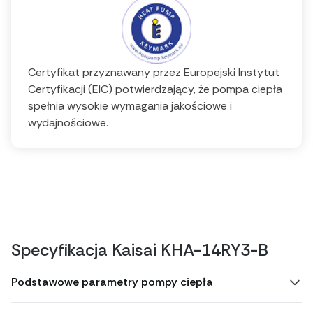
Certyfikat przyznawany przez Europejski Instytut
Certyfikacji (EIC) potwierdzający, że pompa ciepła
spełnia wysokie wymagania jakościowe i
wydajnościowe.
Specyfikacja Kaisai KHA-14RY3-B
Podstawowe parametry pompy ciepła