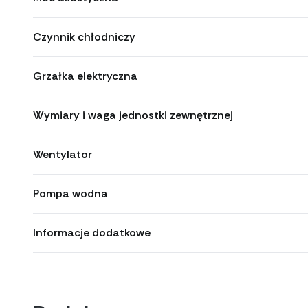
Czynnik chłodniczy
Grzałka elektryczna
Wymiary i waga jednostki zewnętrznej
Wentylator
Pompa wodna
Informacje dodatkowe