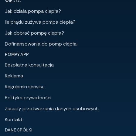
WIEDZA
Jak działa pompa ciepła?
Ile prądu zużywa pompa ciepła?
Jak dobrać pompę ciepła?
Dofinansowania do pomp ciepła
POMPY.APP
Bezpłatna konsultacja
Reklama
Regulamin serwisu
Polityka prywatności
Zasady przetwarzania danych osobowych
Kontakt
DANE SPÓŁKI