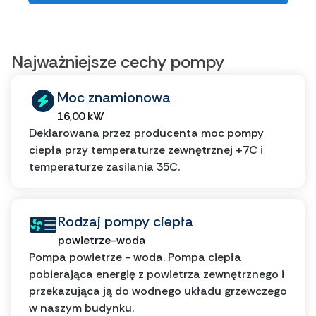
Najważniejsze cechy pompy
Moc znamionowa
16,00 kW
Deklarowana przez producenta moc pompy
ciepła przy temperaturze zewnętrznej +7C i
temperaturze zasilania 35C.
Rodzaj pompy ciepła
powietrze-woda
Pompa powietrze - woda. Pompa ciepła
pobierająca energię z powietrza zewnętrznego i
przekazująca ją do wodnego układu grzewczego
w naszym budynku.