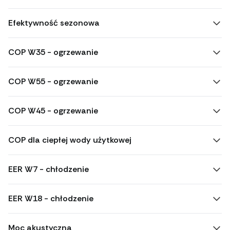
Efektywność sezonowa
COP W35 - ogrzewanie
COP W55 - ogrzewanie
COP W45 - ogrzewanie
COP dla ciepłej wody użytkowej
EER W7 - chłodzenie
EER W18 - chłodzenie
Moc akustyczna