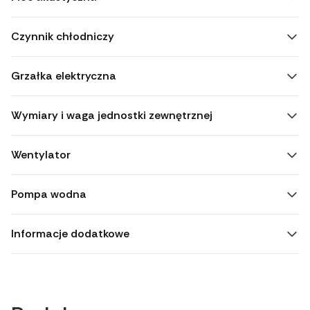
Czynnik chłodniczy
Grzałka elektryczna
Wymiary i waga jednostki zewnętrznej
Wentylator
Pompa wodna
Informacje dodatkowe