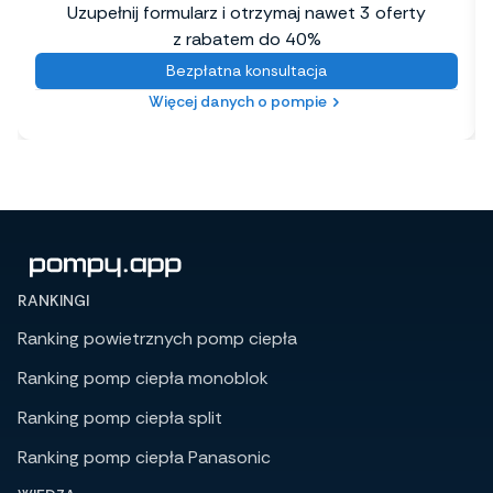
Uzupełnij formularz i otrzymaj nawet 3 oferty
z rabatem do 40%
Bezpłatna konsultacja
Więcej danych o pompie
RANKINGI
Ranking powietrznych pomp ciepła
Ranking pomp ciepła monoblok
Ranking pomp ciepła split
Ranking pomp ciepła Panasonic