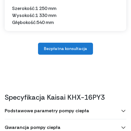
Szerokość:
1 250 mm
Wysokość:
1 330 mm
Głębokość:
540 mm
Bezpłatna konsultacja
Specyfikacja Kaisai KHX-16PY3
Podstawowe parametry pompy ciepła
Gwarancja pompy ciepła