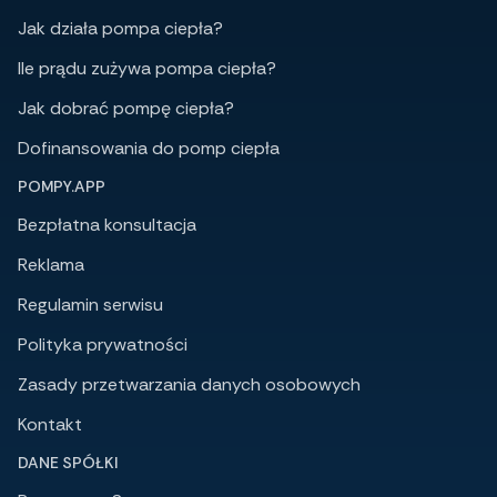
Jak działa pompa ciepła?
Ile prądu zużywa pompa ciepła?
Jak dobrać pompę ciepła?
Dofinansowania do pomp ciepła
POMPY.APP
Bezpłatna konsultacja
Reklama
Regulamin serwisu
Polityka prywatności
Zasady przetwarzania danych osobowych
Kontakt
DANE SPÓŁKI