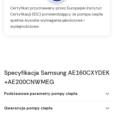
Certyfikat przyznawany przez Europejski Instytut
Certyfikacji (EIC) potwierdzający, że pompa ciepła
spełnia wysokie wymagania jakościowe i
wydajnościowe.
Specyfikacja Samsung AE160CXYDEK
+AE200CNWMEG
Podstawowe parametry pompy ciepła
Gwarancja pompy ciepła