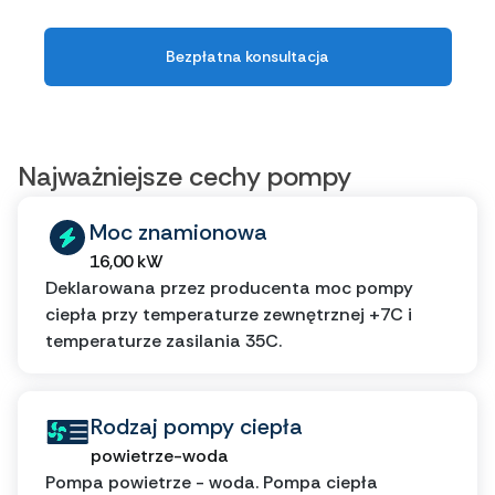
Bezpłatna konsultacja
Najważniejsze cechy pompy
Moc znamionowa
16,00 kW
Deklarowana przez producenta moc pompy
ciepła przy temperaturze zewnętrznej +7C i
temperaturze zasilania 35C.
Rodzaj pompy ciepła
powietrze-woda
Pompa powietrze - woda. Pompa ciepła