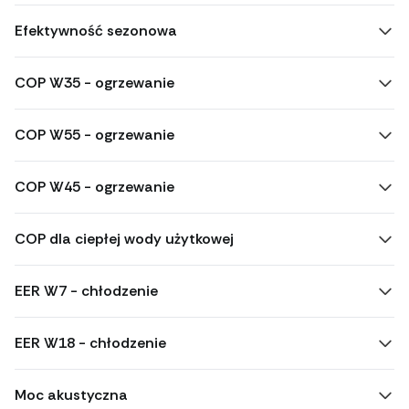
Efektywność sezonowa
COP W35 - ogrzewanie
COP W55 - ogrzewanie
COP W45 - ogrzewanie
COP dla ciepłej wody użytkowej
EER W7 - chłodzenie
EER W18 - chłodzenie
Moc akustyczna