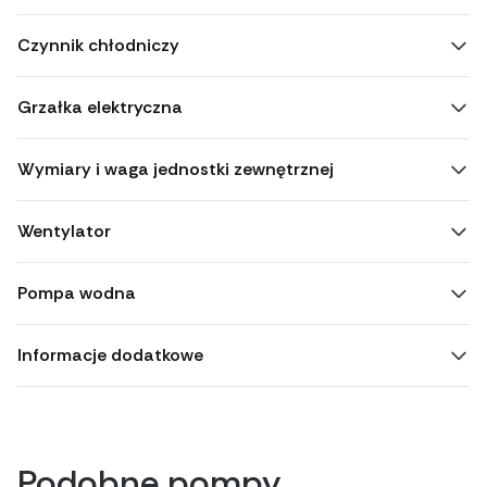
Czynnik chłodniczy
Grzałka elektryczna
Wymiary i waga jednostki zewnętrznej
Wentylator
Pompa wodna
Informacje dodatkowe
Podobne pompy