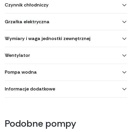
Czynnik chłodniczy
Grzałka elektryczna
Wymiary i waga jednostki zewnętrznej
Wentylator
Pompa wodna
Informacje dodatkowe
Podobne pompy