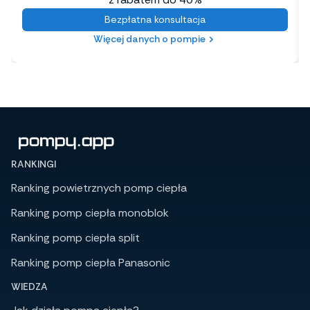
Bezpłatna konsultacja
Więcej danych o pompie
RANKINGI
Ranking powietrznych pomp ciepła
Ranking pomp ciepła monoblok
Ranking pomp ciepła split
Ranking pomp ciepła Panasonic
WIEDZA