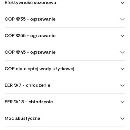
Efektywność sezonowa
COP W35 - ogrzewanie
COP W55 - ogrzewanie
COP W45 - ogrzewanie
COP dla ciepłej wody użytkowej
EER W7 - chłodzenie
EER W18 - chłodzenie
Moc akustyczna