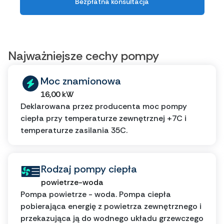
Bezpłatna konsultacja
Najważniejsze cechy pompy
Moc znamionowa
16,00 kW
Deklarowana przez producenta moc pompy
ciepła przy temperaturze zewnętrznej +7C i
temperaturze zasilania 35C.
Rodzaj pompy ciepła
powietrze-woda
Pompa powietrze - woda. Pompa ciepła
pobierająca energię z powietrza zewnętrznego i
przekazująca ją do wodnego układu grzewczego