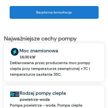
Bezpłatna konsultacja
Najważniejsze cechy pompy
Moc znamionowa
16,00 kW
Deklarowana przez producenta moc pompy
ciepła przy temperaturze zewnętrznej +7C i
temperaturze zasilania 35C.
Rodzaj pompy ciepła
powietrze-woda
Pompa powietrze - woda. Pompa ciepła