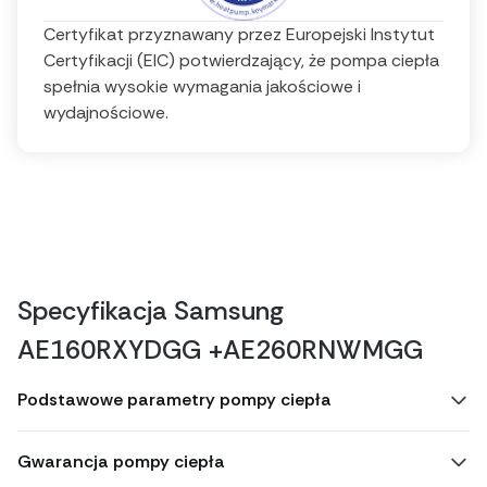
Certyfikat przyznawany przez Europejski Instytut
Certyfikacji (EIC) potwierdzający, że pompa ciepła
spełnia wysokie wymagania jakościowe i
wydajnościowe.
Specyfikacja Samsung
AE160RXYDGG +AE260RNWMGG
Podstawowe parametry pompy ciepła
Gwarancja pompy ciepła