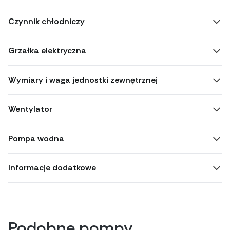
Czynnik chłodniczy
Grzałka elektryczna
Wymiary i waga jednostki zewnętrznej
Wentylator
Pompa wodna
Informacje dodatkowe
Podobne pompy