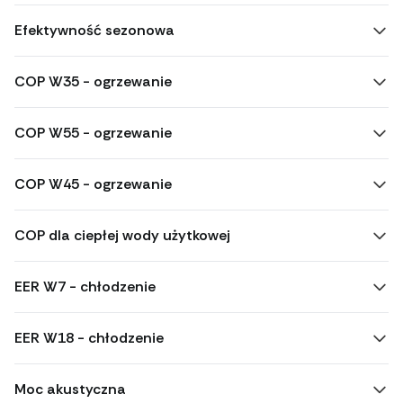
Efektywność sezonowa
COP W35 - ogrzewanie
COP W55 - ogrzewanie
COP W45 - ogrzewanie
COP dla ciepłej wody użytkowej
EER W7 - chłodzenie
EER W18 - chłodzenie
Moc akustyczna