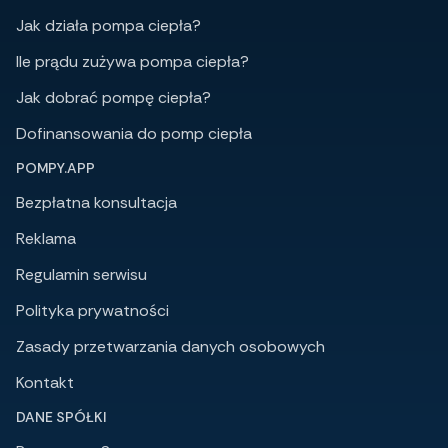
Jak działa pompa ciepła?
Ile prądu zużywa pompa ciepła?
Jak dobrać pompę ciepła?
Dofinansowania do pomp ciepła
POMPY.APP
Bezpłatna konsultacja
Reklama
Regulamin serwisu
Polityka prywatności
Zasady przetwarzania danych osobowych
Kontakt
DANE SPÓŁKI