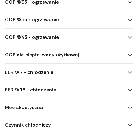
COP W35 - ogrzewanie
COP W55 - ogrzewanie
COP W45 - ogrzewanie
COP dla ciepłej wody użytkowej
EER W7 - chłodzenie
EER W18 - chłodzenie
Moc akustyczna
Czynnik chłodniczy