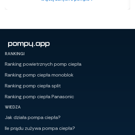
RANKINGI
Ranking powietrznych pomp ciepła
Ranking pomp ciepła monoblok
Ranking pomp ciepła split
Ranking pomp ciepła Panasonic
WIEDZA
Jak działa pompa ciepła?
Ile prądu zużywa pompa ciepła?