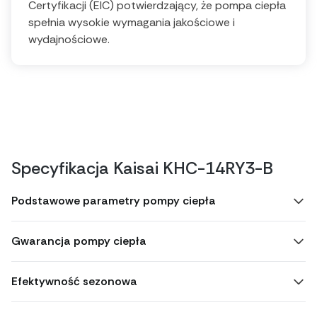
Certyfikacji (EIC) potwierdzający, że pompa ciepła
spełnia wysokie wymagania jakościowe i
wydajnościowe.
Specyfikacja Kaisai KHC-14RY3-B
Podstawowe parametry pompy ciepła
Gwarancja pompy ciepła
Efektywność sezonowa