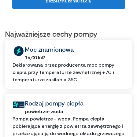
Bezpłatna konsultacja
Najważniejsze cechy pompy
Moc znamionowa
14,00 kW
Deklarowana przez producenta moc pompy
ciepła przy temperaturze zewnętrznej +7C i
temperaturze zasilania 35C.
Rodzaj pompy ciepła
powietrze-woda
Pompa powietrze - woda. Pompa ciepła
pobierająca energię z powietrza zewnętrznego i
przekazująca ją do wodnego układu grzewczego