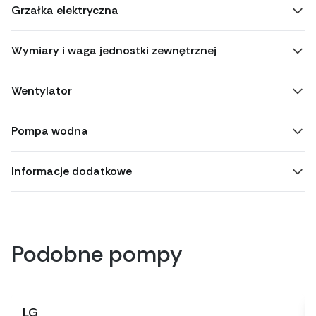
Grzałka elektryczna
Wymiary i waga jednostki zewnętrznej
Wentylator
Pompa wodna
Informacje dodatkowe
Podobne pompy
LG