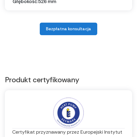
Głębokość:
526 mm
Bezpłatna konsultacja
Produkt certyfikowany
Certyfikat przyznawany przez Europejski Instytut