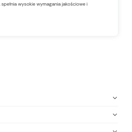
ła spełnia wysokie wymagania jakościowe i