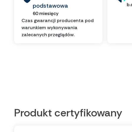
b.
podstawowa
60 miesięcy
Czas gwarancji producenta pod
warunkiem wykonywania
zalecanych przeglądów.
Produkt certyfikowany