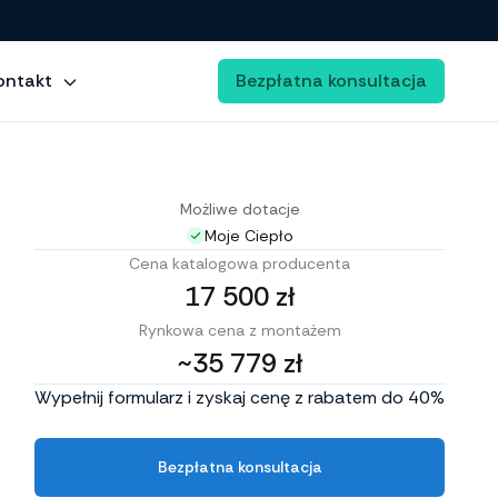
ontakt
Bezpłatna konsultacja
Możliwe dotacje
Moje Ciepło
Cena katalogowa producenta
17 500 zł
Rynkowa cena z montażem
~35 779 zł
Wypełnij formularz i zyskaj cenę z rabatem do 40%
Bezpłatna konsultacja