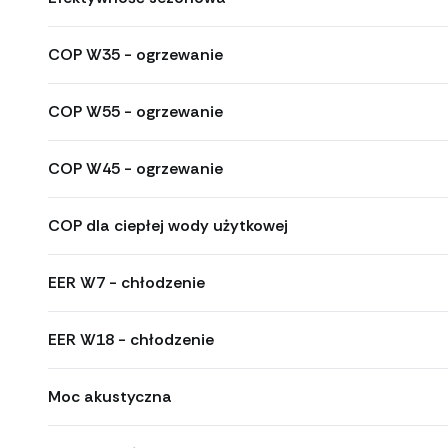
COP W35 - ogrzewanie
COP W55 - ogrzewanie
COP W45 - ogrzewanie
COP dla ciepłej wody użytkowej
EER W7 - chłodzenie
EER W18 - chłodzenie
Moc akustyczna