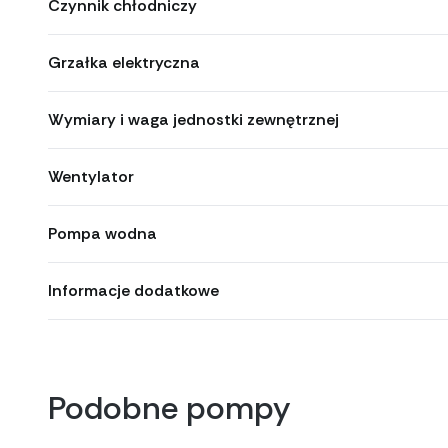
Czynnik chłodniczy
Grzałka elektryczna
Wymiary i waga jednostki zewnętrznej
Wentylator
Pompa wodna
Informacje dodatkowe
Podobne pompy