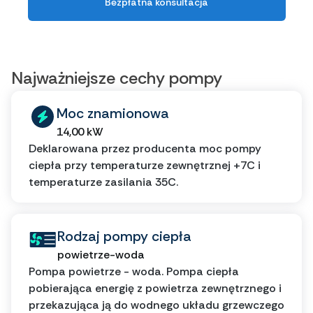
Bezpłatna konsultacja
Najważniejsze cechy pompy
Moc znamionowa
14,00 kW
Deklarowana przez producenta moc pompy
ciepła przy temperaturze zewnętrznej +7C i
temperaturze zasilania 35C.
Rodzaj pompy ciepła
powietrze-woda
Pompa powietrze - woda. Pompa ciepła
pobierająca energię z powietrza zewnętrznego i
przekazująca ją do wodnego układu grzewczego