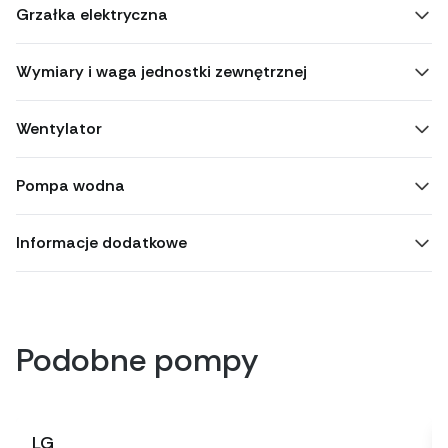
Grzałka elektryczna
Wymiary i waga jednostki zewnętrznej
Wentylator
Pompa wodna
Informacje dodatkowe
Podobne pompy
LG