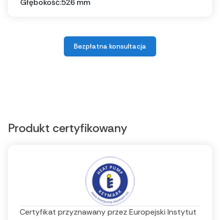
Głębokość:
526 mm
Bezpłatna konsultacja
Produkt certyfikowany
Certyfikat przyznawany przez Europejski Instytut