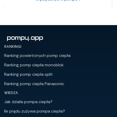
RANKINGI
Ranking powietrznych pomp ciepła
Ranking pomp ciepła monoblok
Ranking pomp ciepła split
Ranking pomp ciepła Panasonic
WIEDZA
Jak działa pompa ciepła?
Ile prądu zużywa pompa ciepła?