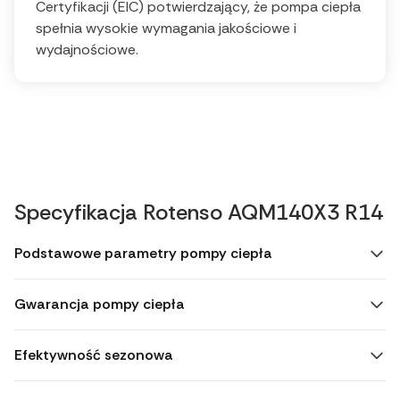
Certyfikacji (EIC) potwierdzający, że pompa ciepła
spełnia wysokie wymagania jakościowe i
wydajnościowe.
Specyfikacja Rotenso AQM140X3 R14
Podstawowe parametry pompy ciepła
Gwarancja pompy ciepła
Efektywność sezonowa