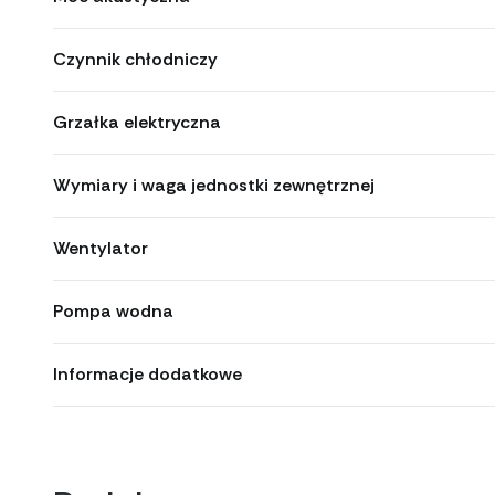
Czynnik chłodniczy
Grzałka elektryczna
Wymiary i waga jednostki zewnętrznej
Wentylator
Pompa wodna
Informacje dodatkowe