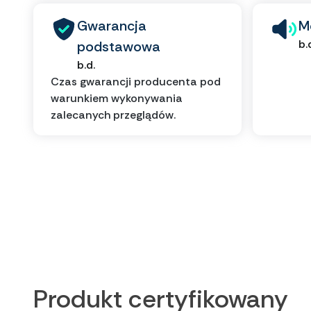
Gwarancja
M
b.
podstawowa
b.d.
Czas gwarancji producenta pod
warunkiem wykonywania
zalecanych przeglądów.
Produkt certyfikowany