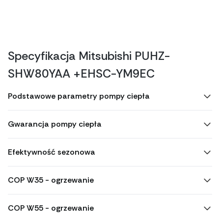
Specyfikacja Mitsubishi PUHZ-
SHW80YAA +EHSC-YM9EC
Podstawowe parametry pompy ciepła
Gwarancja pompy ciepła
Efektywność sezonowa
COP W35 - ogrzewanie
COP W55 - ogrzewanie