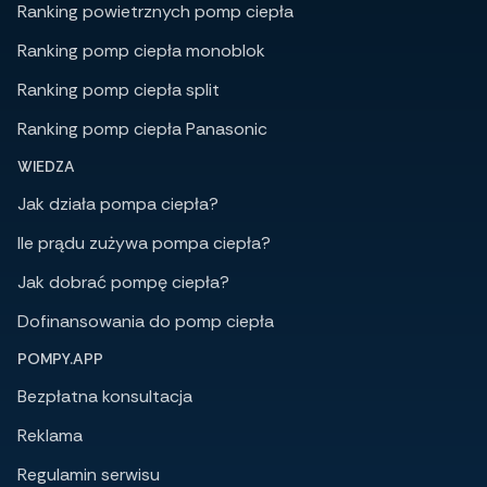
Ranking powietrznych pomp ciepła
Ranking pomp ciepła monoblok
Ranking pomp ciepła split
Ranking pomp ciepła Panasonic
WIEDZA
Jak działa pompa ciepła?
Ile prądu zużywa pompa ciepła?
Jak dobrać pompę ciepła?
Dofinansowania do pomp ciepła
POMPY.APP
Bezpłatna konsultacja
Reklama
Regulamin serwisu