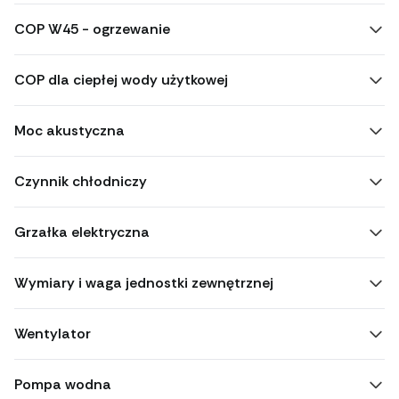
COP W45 - ogrzewanie
COP dla ciepłej wody użytkowej
Moc akustyczna
Czynnik chłodniczy
Grzałka elektryczna
Wymiary i waga jednostki zewnętrznej
Wentylator
Pompa wodna